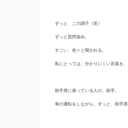
ずっと、この調子（笑）
ずっと質問攻め。
すごい、色々と聞かれる。
私にとっては、分かりにくい言葉を、
助手席に座っている人の、助手。
車の運転をしながら、ずっと、助手席