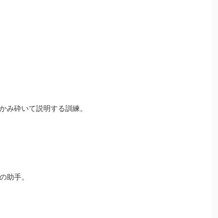
かみ砕いて説明する訓練。
の助手。