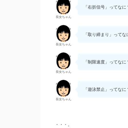
「右折信号」ってなに
長女ちゃん
「取り締まり」ってな
長女ちゃん
「制限速度」ってなに
長女ちゃん
「遊泳禁止」ってなに
長女ちゃん
・・・。