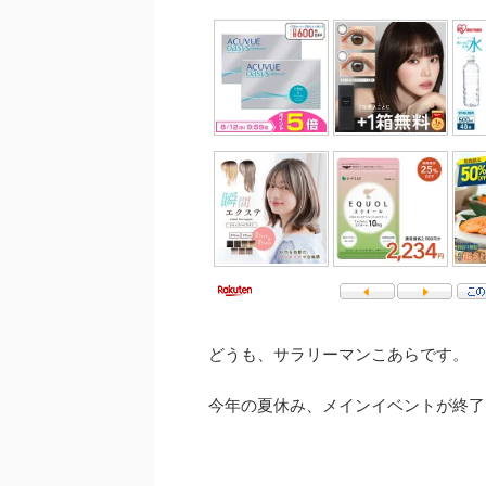
どうも、サラリーマンこあらです。
今年の夏休み、メインイベントが終了