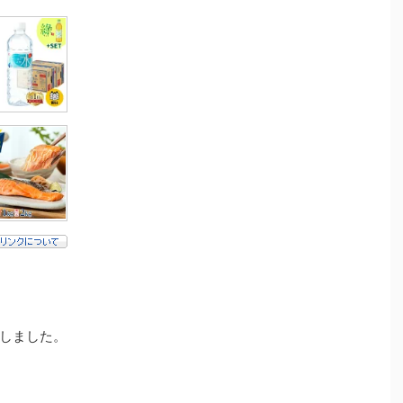
しました。