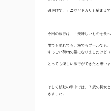
磯遊びで、カニやヤドカリも捕まえて
今回の旅行は、「美味しいものを食べ
雨でも晴れても、海でもプールでも、
すっごい荷物の量になりましたけど（
とっても楽しい旅行ができたと思いま
そして移動の車中では、７歳の長女と
きました。