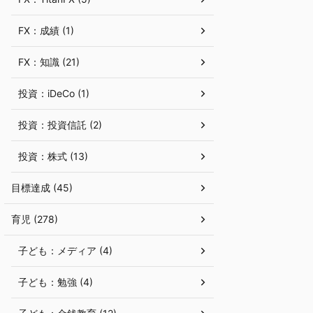
FX：成績 (1)
FX：知識 (21)
投資：iDeCo (1)
投資：投資信託 (2)
投資：株式 (13)
目標達成 (45)
育児 (278)
子ども：メディア (4)
子ども：勉強 (4)