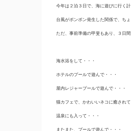
今年は２泊３日で、海に遊びに行く計
台風がポンポン発生した関係で、ちょ
ただ、事前準備の甲斐もあり、３日間
海水浴をして・・・
ホテルのプールで遊んで・・・
屋内レジャープールで遊んで・・・
猫カフェで、かわいいネコに癒されて
温泉にも入って・・・
またまた、プールで遊んで・・・