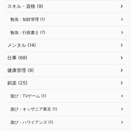
スキル・資格 (9)
勉強：知財管理 (1)
勉強：行政書士 (7)
メンタル (14)
仕事 (68)
健康管理 (9)
娯楽 (25)
遊び：TVゲーム (1)
遊び：キッザニア東京 (1)
遊び：ハワイアンズ (1)