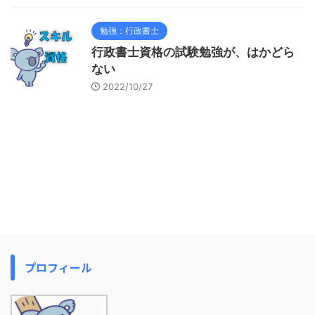
勉強：行政書士
行政書士資格の試験勉強が、はかどら
ない
2022/10/27
プロフィール