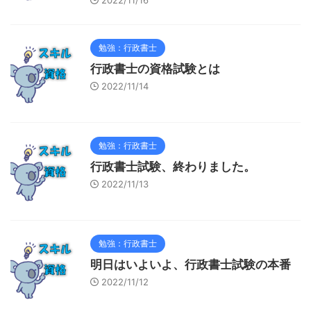
2022/11/16
勉強：行政書士
行政書士の資格試験とは
2022/11/14
勉強：行政書士
行政書士試験、終わりました。
2022/11/13
勉強：行政書士
明日はいよいよ、行政書士試験の本番
2022/11/12