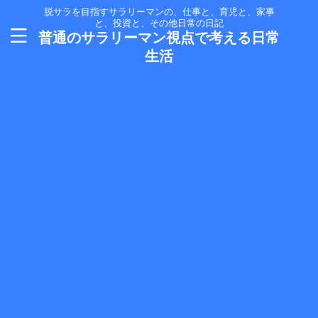
脱サラを目指すサラリーマンの、仕事と、育児と、家事
と、投資と、その他日常の日記
普通のサラリーマン視点で考える日常
生活