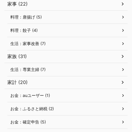
家事 (22)
料理：唐揚げ (5)
料理：餃子 (4)
生活：家事改善 (7)
家族 (31)
生活：専業主婦 (7)
家計 (20)
お金：auユーザー (1)
お金：ふるさと納税 (2)
お金：確定申告 (5)