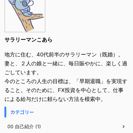
サラリーマンこあら
地方に住む、40代前半のサラリーマン（既婚）。
妻と、２人の娘と一緒に、毎日賑やかに、楽しく過
ごしています。
今のところの人生の目標は、「早期退職」を実現す
ること。そのために、FX投資を中心として、仕事
による給与だけに頼らない方法を模索中。
カテゴリー
00 自己紹介 (1)