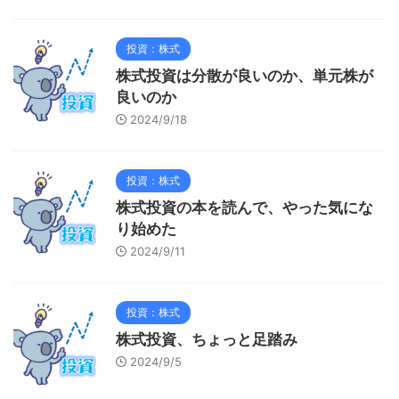
投資：株式
株式投資は分散が良いのか、単元株が
良いのか
2024/9/18
投資：株式
株式投資の本を読んで、やった気にな
り始めた
2024/9/11
投資：株式
株式投資、ちょっと足踏み
2024/9/5