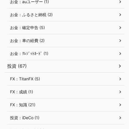
お金：auユーザー (1)
お金：ふるさと納税 (2)
お金：確定申告 (5)
お金：車の経費 (2)
お金：ｸﾚｼﾞｯﾄｶｰﾄﾞ (1)
投資 (67)
FX：TitanFX (5)
FX：成績 (1)
FX：知識 (21)
投資：iDeCo (1)