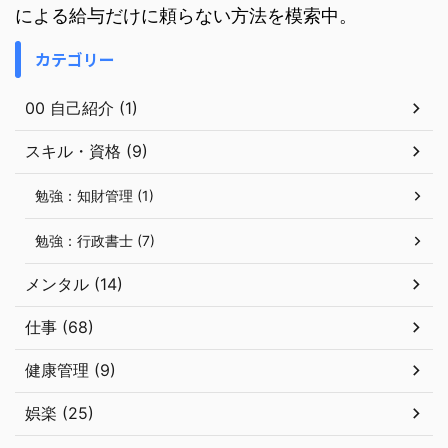
による給与だけに頼らない方法を模索中。
カテゴリー
00 自己紹介 (1)
スキル・資格 (9)
勉強：知財管理 (1)
勉強：行政書士 (7)
メンタル (14)
仕事 (68)
健康管理 (9)
娯楽 (25)