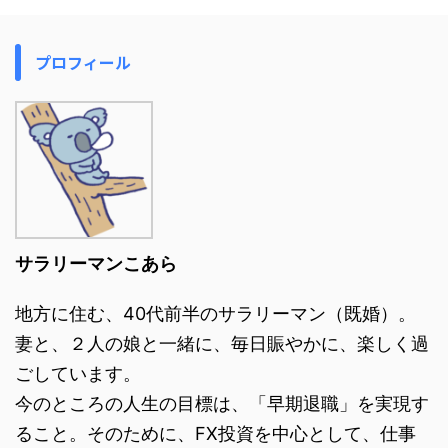
プロフィール
サラリーマンこあら
地方に住む、40代前半のサラリーマン（既婚）。
妻と、２人の娘と一緒に、毎日賑やかに、楽しく過
ごしています。
今のところの人生の目標は、「早期退職」を実現す
ること。そのために、FX投資を中心として、仕事