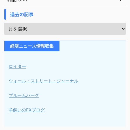
過去の記事
経済ニュース情報収集
ロイター
ウォール・ストリート・ジャーナル
ブルームバーグ
羊飼いのFXブログ