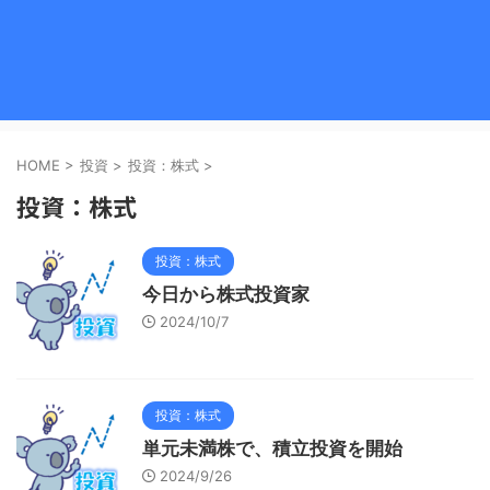
HOME
>
投資
>
投資：株式
>
投資：株式
投資：株式
今日から株式投資家
2024/10/7
投資：株式
単元未満株で、積立投資を開始
2024/9/26