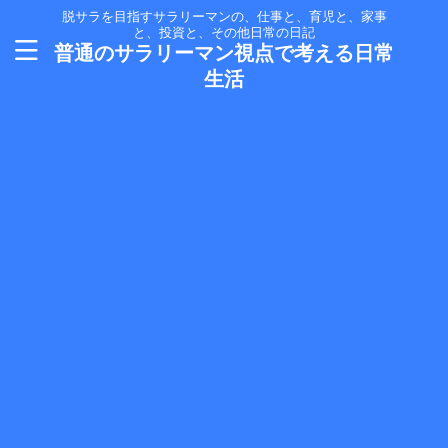
脱サラを目指すサラリーマンの、仕事と、育児と、家事
と、投資と、その他日常の日記
普通のサラリーマン視点で考える日常
生活