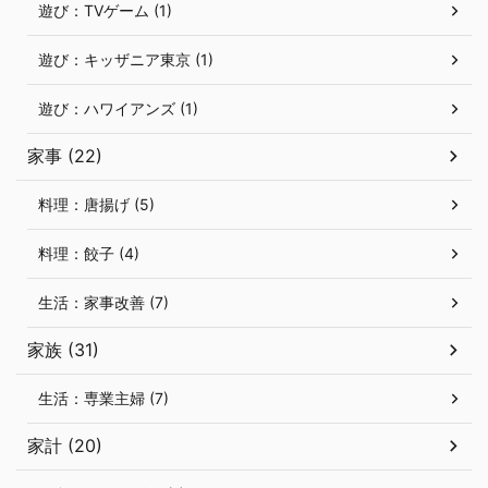
遊び：TVゲーム (1)
遊び：キッザニア東京 (1)
遊び：ハワイアンズ (1)
家事 (22)
料理：唐揚げ (5)
料理：餃子 (4)
生活：家事改善 (7)
家族 (31)
生活：専業主婦 (7)
家計 (20)