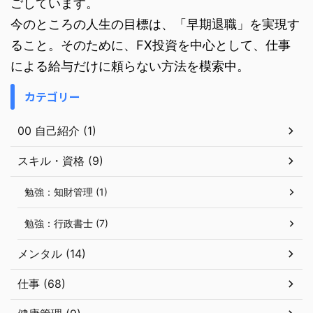
ごしています。
今のところの人生の目標は、「早期退職」を実現す
ること。そのために、FX投資を中心として、仕事
による給与だけに頼らない方法を模索中。
カテゴリー
00 自己紹介 (1)
スキル・資格 (9)
勉強：知財管理 (1)
勉強：行政書士 (7)
メンタル (14)
仕事 (68)