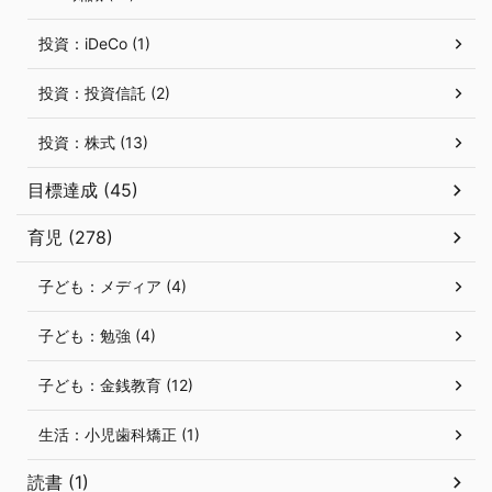
投資：iDeCo (1)
投資：投資信託 (2)
投資：株式 (13)
目標達成 (45)
育児 (278)
子ども：メディア (4)
子ども：勉強 (4)
子ども：金銭教育 (12)
生活：小児歯科矯正 (1)
読書 (1)