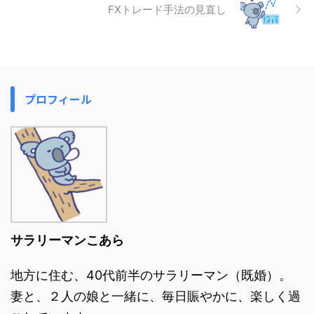
FXトレード手法の見直し
プロフィール
サラリーマンこあら
地方に住む、40代前半のサラリーマン（既婚）。
妻と、２人の娘と一緒に、毎日賑やかに、楽しく過