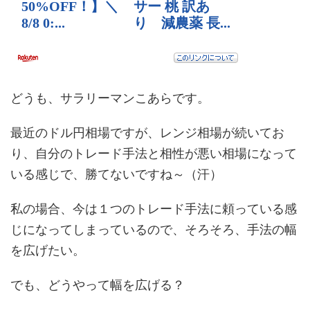
どうも、サラリーマンこあらです。
最近のドル円相場ですが、レンジ相場が続いてお
り、自分のトレード手法と相性が悪い相場になって
いる感じで、勝てないですね～（汗）
私の場合、今は１つのトレード手法に頼っている感
じになってしまっているので、そろそろ、手法の幅
を広げたい。
でも、どうやって幅を広げる？