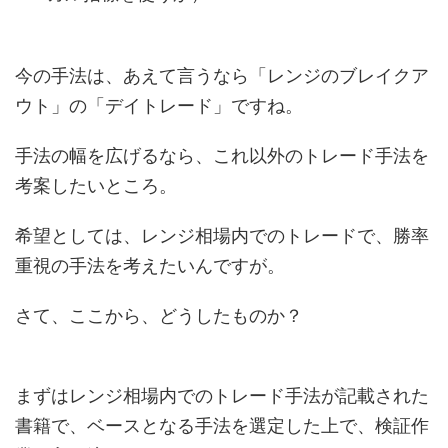
今の手法は、あえて言うなら「レンジのブレイクア
ウト」の「デイトレード」ですね。
手法の幅を広げるなら、これ以外のトレード手法を
考案したいところ。
希望としては、レンジ相場内でのトレードで、勝率
重視の手法を考えたいんですが。
さて、ここから、どうしたものか？
まずはレンジ相場内でのトレード手法が記載された
書籍で、ベースとなる手法を選定した上で、検証作