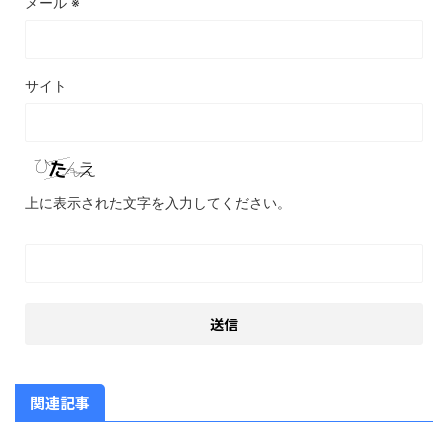
メール
※
サイト
上に表示された文字を入力してください。
関連記事