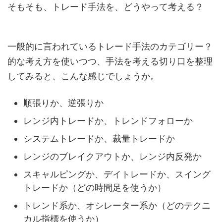
そもそも、トレード手法を、どうやって考える？
一般的に言われているトレード手法のカテゴリー？
的な考え方を使いつつ、手法を考える切り口を整理
してみると、こんな感じでしょうか。
順張りか、逆張りか
レンジ内トレードか、トレンドフォローか
システムトレードか、裁量トレードか
レンジのブレイクアウトか、レンジ内反発か
スキャルピングか、デイトレードか、スイング
トレードか（どの時間足を使うか）
トレンド系か、オシレーター系か（どのテクニ
カル指標を使うか）