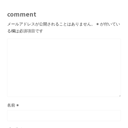
comment
メールアドレスが公開されることはありません。
※
が付いてい
る欄は必須項目です
名前
※