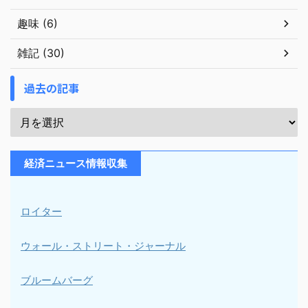
趣味 (6)
雑記 (30)
過去の記事
経済ニュース情報収集
ロイター
ウォール・ストリート・ジャーナル
ブルームバーグ