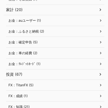
家計 (20)
お金：auユーザー (1)
お金：ふるさと納税 (2)
お金：確定申告 (5)
お金：車の経費 (2)
お金：ｸﾚｼﾞｯﾄｶｰﾄﾞ (1)
投資 (67)
FX：TitanFX (5)
FX：成績 (1)
FX：知識 (21)