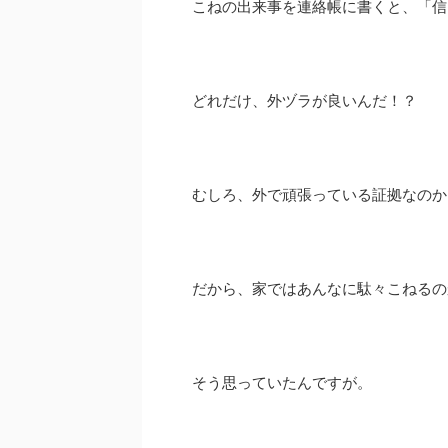
こねの出来事を連絡帳に書くと、「信
どれだけ、外ヅラが良いんだ！？
むしろ、外で頑張っている証拠なのか
だから、家ではあんなに駄々こねるの
そう思っていたんですが。