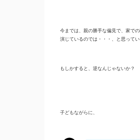
今までは、親の勝手な偏見で、家での
演じているのでは・・・、と思ってい
もしかすると、逆なんじゃないか？
子どもながらに、