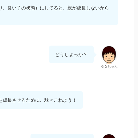
り、良い子の状態）にしてると、親が成長しないから
どうしよっか？
次女ちゃん
を成長させるために、駄々こねよう！