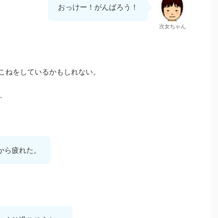
おっけー！がんばろう！
次女ちゃん
こねをしているかもしれない。
、
から疲れた。