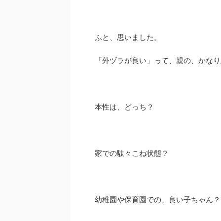
ふと、思いました。
「外ヅラが良い」って、親の、かなり
本性は、どっち？
家での駄々こね状態？
幼稚園や保育園での、良い子ちゃん？