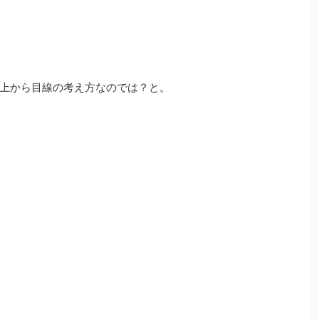
上から目線の考え方なのでは？と。