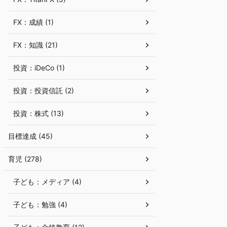
FX：成績 (1)
FX：知識 (21)
投資：iDeCo (1)
投資：投資信託 (2)
投資：株式 (13)
目標達成 (45)
育児 (278)
子ども：メディア (4)
子ども：勉強 (4)