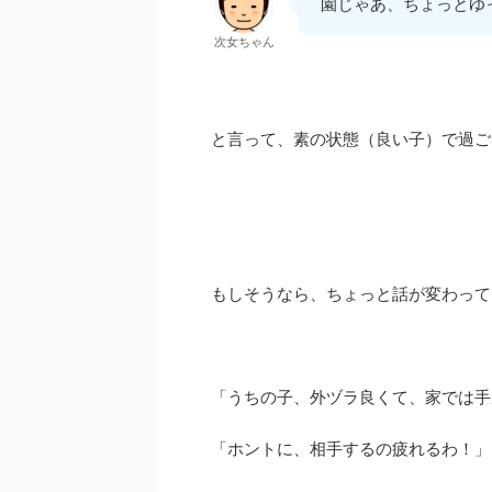
園じゃあ、ちょっとゆ
次女ちゃん
と言って、素の状態（良い子）で過ご
もしそうなら、ちょっと話が変わって
「うちの子、外ヅラ良くて、家では手
「ホントに、相手するの疲れるわ！」