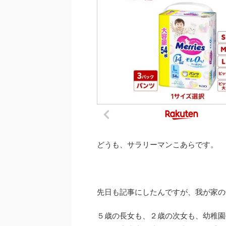
どうも、サラリーマンこあらです。
先日も記事にしたんですが、我が家の
５歳の長女も、２歳の次女も、幼稚園