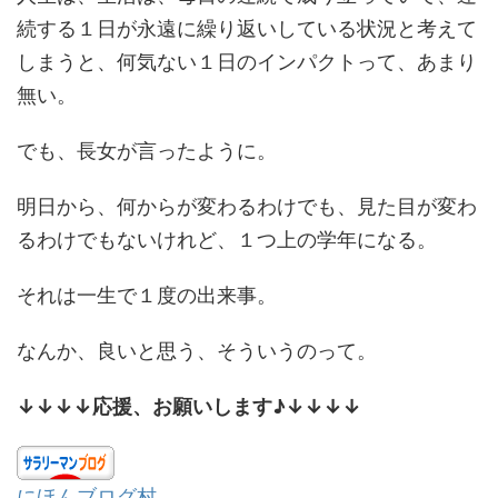
続する１日が永遠に繰り返いしている状況と考えて
しまうと、何気ない１日のインパクトって、あまり
無い。
でも、長女が言ったように。
明日から、何からが変わるわけでも、見た目が変わ
るわけでもないけれど、１つ上の学年になる。
それは一生で１度の出来事。
なんか、良いと思う、そういうのって。
↓↓↓↓応援、お願いします♪↓↓↓↓
にほんブログ村