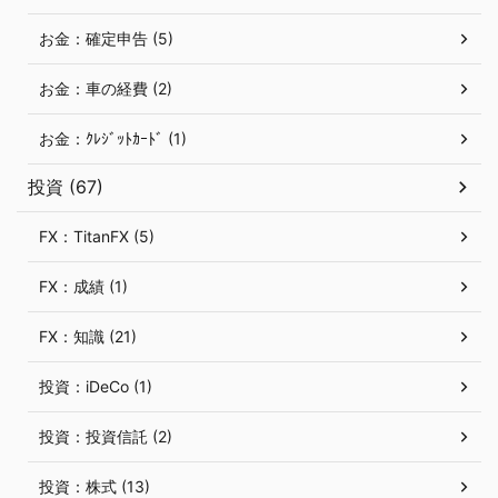
お金：確定申告 (5)
お金：車の経費 (2)
お金：ｸﾚｼﾞｯﾄｶｰﾄﾞ (1)
投資 (67)
FX：TitanFX (5)
FX：成績 (1)
FX：知識 (21)
投資：iDeCo (1)
投資：投資信託 (2)
投資：株式 (13)