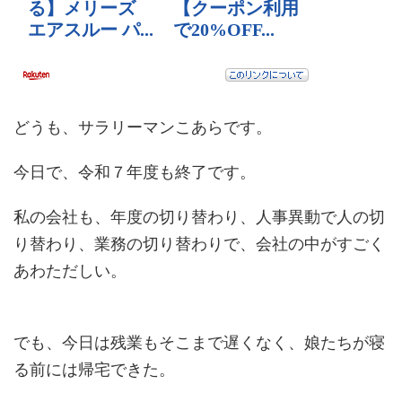
どうも、サラリーマンこあらです。
今日で、令和７年度も終了です。
私の会社も、年度の切り替わり、人事異動で人の切
り替わり、業務の切り替わりで、会社の中がすごく
あわただしい。
でも、今日は残業もそこまで遅くなく、娘たちが寝
る前には帰宅できた。