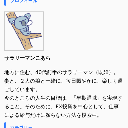
プロフィール
サラリーマンこあら
地方に住む、40代前半のサラリーマン（既婚）。
妻と、２人の娘と一緒に、毎日賑やかに、楽しく過
ごしています。
今のところの人生の目標は、「早期退職」を実現す
ること。そのために、FX投資を中心として、仕事
による給与だけに頼らない方法を模索中。
カテゴリー