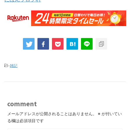
-
雑記
comment
メールアドレスが公開されることはありません。
※
が付いてい
る欄は必須項目です