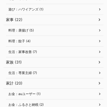
遊び：ハワイアンズ (1)
家事 (22)
料理：唐揚げ (5)
料理：餃子 (4)
生活：家事改善 (7)
家族 (31)
生活：専業主婦 (7)
家計 (20)
お金：auユーザー (1)
お金：ふるさと納税 (2)