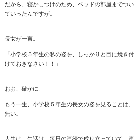
だから、寝かしつけのため、ベッドの部屋までつい
ていったんですが。
長女が一言。
「小学校５年生の私の姿を、しっかりと目に焼き付
けておきなさい！！」
おお、確かに。
もう一生、小学校５年生の長女の姿を見ることは、
無い。
人生は、生活は、毎日の連続で成り立っていて、連