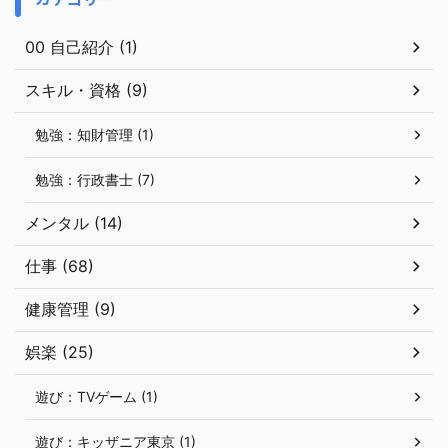
00 自己紹介 (1)
スキル・資格 (9)
勉強：知財管理 (1)
勉強：行政書士 (7)
メンタル (14)
仕事 (68)
健康管理 (9)
娯楽 (25)
遊び：TVゲーム (1)
遊び：キッザニア東京 (1)