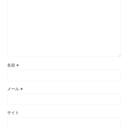
名前
※
メール
※
サイト