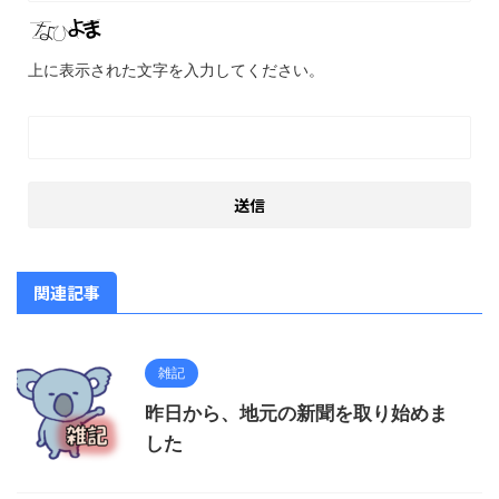
上に表示された文字を入力してください。
関連記事
雑記
昨日から、地元の新聞を取り始めま
した