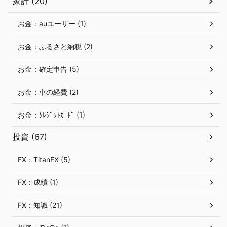
家計 (20)
お金：auユーザー (1)
お金：ふるさと納税 (2)
お金：確定申告 (5)
お金：車の経費 (2)
お金：ｸﾚｼﾞｯﾄｶｰﾄﾞ (1)
投資 (67)
FX：TitanFX (5)
FX：成績 (1)
FX：知識 (21)