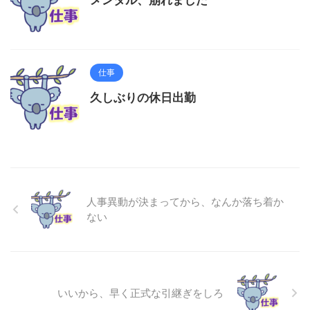
仕事
久しぶりの休日出勤
人事異動が決まってから、なんか落ち着か
ない
いいから、早く正式な引継ぎをしろ