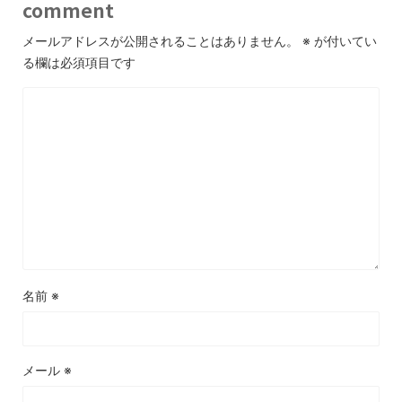
comment
メールアドレスが公開されることはありません。
※
が付いてい
る欄は必須項目です
名前
※
メール
※