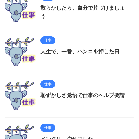
散らかしたら、自分で片づけましょ
う
仕事
人生で、一番、ハンコを押した日
仕事
恥ずかしさ覚悟で仕事のヘルプ要請
仕事
メンタル、崩れました