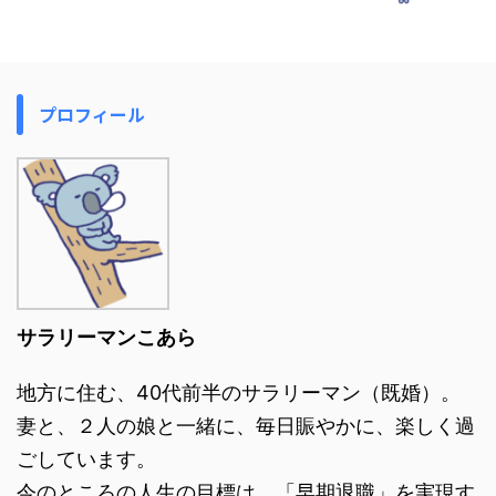
プロフィール
サラリーマンこあら
地方に住む、40代前半のサラリーマン（既婚）。
妻と、２人の娘と一緒に、毎日賑やかに、楽しく過
ごしています。
今のところの人生の目標は、「早期退職」を実現す