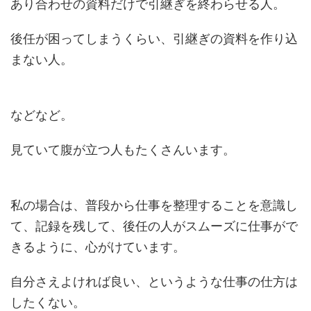
あり合わせの資料だけで引継ぎを終わらせる人。
後任が困ってしまうくらい、引継ぎの資料を作り込
まない人。
などなど。
見ていて腹が立つ人もたくさんいます。
私の場合は、普段から仕事を整理することを意識し
て、記録を残して、後任の人がスムーズに仕事がで
きるように、心がけています。
自分さえよければ良い、というような仕事の仕方は
したくない。