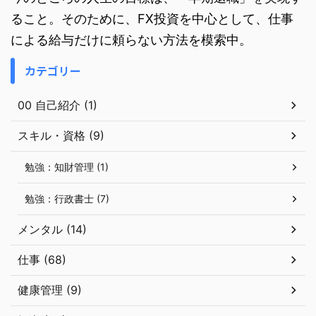
ること。そのために、FX投資を中心として、仕事
による給与だけに頼らない方法を模索中。
カテゴリー
00 自己紹介 (1)
スキル・資格 (9)
勉強：知財管理 (1)
勉強：行政書士 (7)
メンタル (14)
仕事 (68)
健康管理 (9)