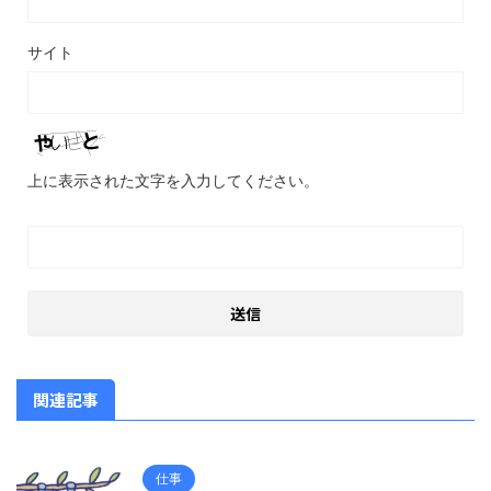
サイト
上に表示された文字を入力してください。
関連記事
仕事