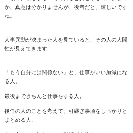
か、真意は分かりませんが、後者だと、嬉しいです
ね。
人事異動が決まった人を見ていると、その人の人間
性が見えてきます。
「もう自分には関係ない」と、仕事がいい加減にな
る人。
最後まできちんと仕事をする人。
後任の人のことを考えて、引継ぎ事項をしっかりと
まとめる人。