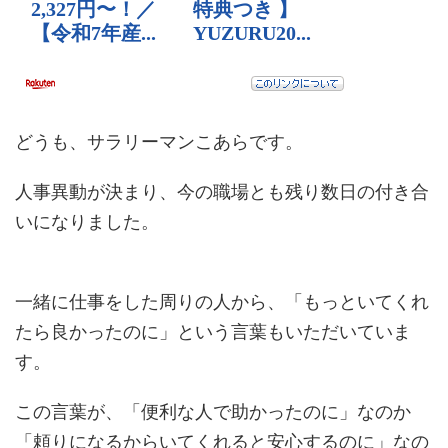
どうも、サラリーマンこあらです。
人事異動が決まり、今の職場とも残り数日の付き合
いになりました。
一緒に仕事をした周りの人から、「もっといてくれ
たら良かったのに」という言葉もいただいていま
す。
この言葉が、「便利な人で助かったのに」なのか
「頼りになるからいてくれると安心するのに」なの