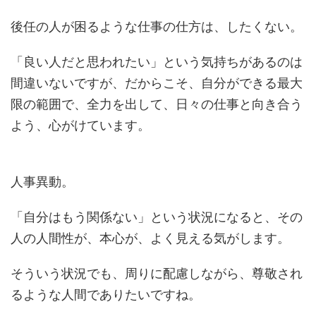
後任の人が困るような仕事の仕方は、したくない。
「良い人だと思われたい」という気持ちがあるのは
間違いないですが、だからこそ、自分ができる最大
限の範囲で、全力を出して、日々の仕事と向き合う
よう、心がけています。
人事異動。
「自分はもう関係ない」という状況になると、その
人の人間性が、本心が、よく見える気がします。
そういう状況でも、周りに配慮しながら、尊敬され
るような人間でありたいですね。