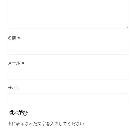
名前
※
メール
※
サイト
上に表示された文字を入力してください。