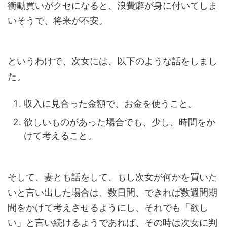
衝動買いがクセになると、浪費癖が身に付いてしま
いそうで、将来が不安。
というわけで、次女には、以下のような話をしまし
た。
収入に見合った金額で、お金を使うこと。
欲しいものがあった場合でも、少し、時間をか
けて考えること。
そして、妻とも話をして、もし次女が何かを買いた
いと言い出した場合は、数日間、できれば数週間期
間をかけて考えさせるようにし、それでも「欲し
い」と言い続けるようであれば、その時は次女に判