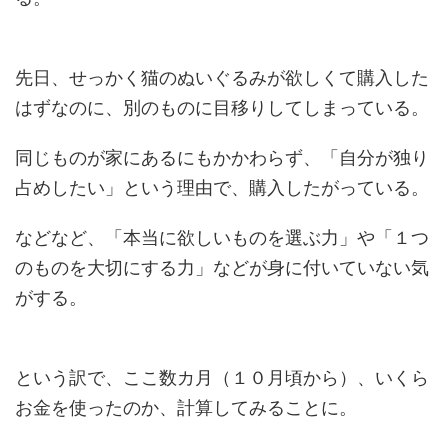
先日、せっかく猫のぬいぐるみが欲しくて購入した
はずなのに、別のものに目移りしてしまっている。
同じものが家にあるにもかかわらず、「自分が独り
占めしたい」という理由で、購入したがっている。
などなど、「本当に欲しいものを選ぶ力」や「１つ
のものを大切にする力」などが身に付いていない気
がする。
という訳で、ここ数カ月（１０月頃から）、いくら
お金を使ったのか、計算してみることに。