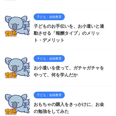
子ども：金銭教育
子どものお手伝いを、お小遣いと連
動させる「報酬タイプ」のメリッ
ト・デメリット
子ども：金銭教育
お小遣いを使って、ガチャガチャを
やって、何を学んだか
子ども：金銭教育
おもちゃの購入をきっかけに、お金
の勉強をしてみた