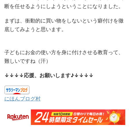
断を任せるようにしようということになりました。
まずは、衝動的に買い物をしないという癖付けを徹
底してみようと思います。
子どもにお金の使い方を身に付けさせる教育って、
難しいですね（汗）
↓↓↓↓応援、お願いします♪↓↓↓↓
にほんブログ村