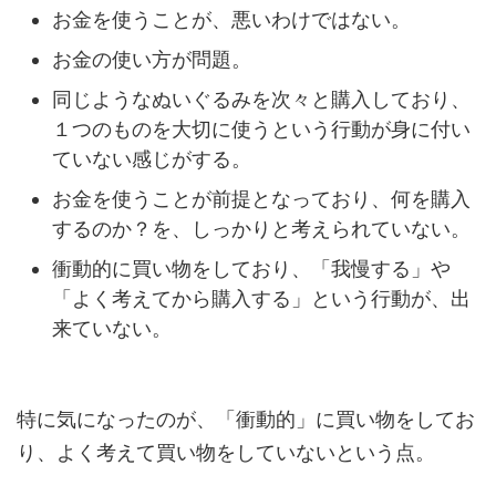
お金を使うことが、悪いわけではない。
お金の使い方が問題。
同じようなぬいぐるみを次々と購入しており、
１つのものを大切に使うという行動が身に付い
ていない感じがする。
お金を使うことが前提となっており、何を購入
するのか？を、しっかりと考えられていない。
衝動的に買い物をしており、「我慢する」や
「よく考えてから購入する」という行動が、出
来ていない。
特に気になったのが、「衝動的」に買い物をしてお
り、よく考えて買い物をしていないという点。