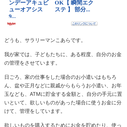
どうも、サラリーマンこあらです。
我が家では、子どもたちに、ある程度、自分のお金
の管理をさせています。
日ごろ、家の仕事をした場合のお小遣いはもちろ
ん、盆や正月などに親戚からもらうお小遣い、お年
玉なども、ATMに貯金する金額と、自分の手元に置
いといて、欲しいものがあった場合に使うお金に分
けて、管理をしています。
欲しいものを購入するためにお金を貯めたり、使っ