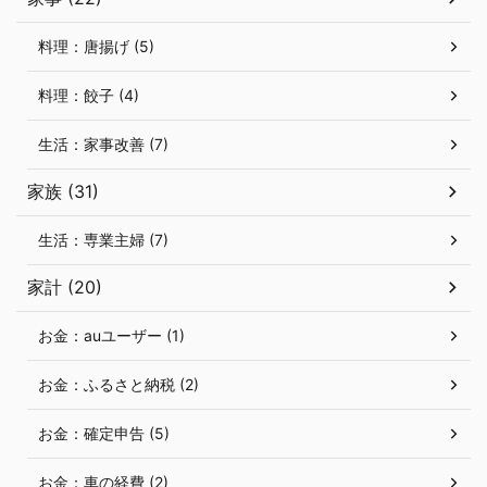
料理：唐揚げ (5)
料理：餃子 (4)
生活：家事改善 (7)
家族 (31)
生活：専業主婦 (7)
家計 (20)
お金：auユーザー (1)
お金：ふるさと納税 (2)
お金：確定申告 (5)
お金：車の経費 (2)