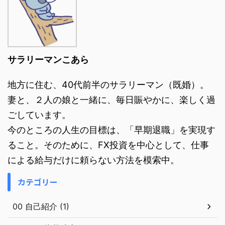
サラリーマンこあら
地方に住む、40代前半のサラリーマン（既婚）。
妻と、２人の娘と一緒に、毎日賑やかに、楽しく過
ごしています。
今のところの人生の目標は、「早期退職」を実現す
ること。そのために、FX投資を中心として、仕事
による給与だけに頼らない方法を模索中。
カテゴリー
00 自己紹介 (1)