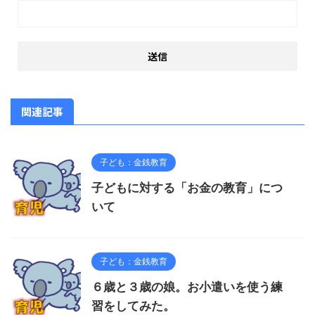
関連記事
子ども：金銭教育
子どもに対する「お金の教育」につ
いて
子ども：金銭教育
６歳と３歳の娘。お小遣いを使う練
習をしてみた。