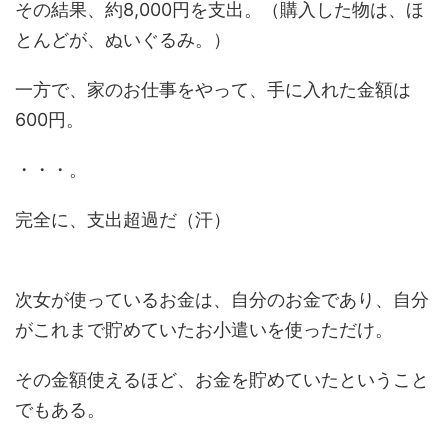
その結果、約8,000円を支出。（購入した物は、ほ
とんどが、ぬいぐるみ。）
一方で、家のお仕事をやって、手に入れた金額は
600円。
・・・。
完全に、支出超過だ（汗）
次女が使っているお金は、自分のお金であり、自分
がこれまで貯めていたお小遣いを使っただけ。
その金額使えるほど、お金を貯めていたということ
でもある。