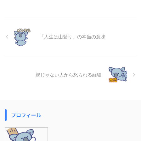
「人生は山登り」の本当の意味
親じゃない人から怒られる経験
プロフィール