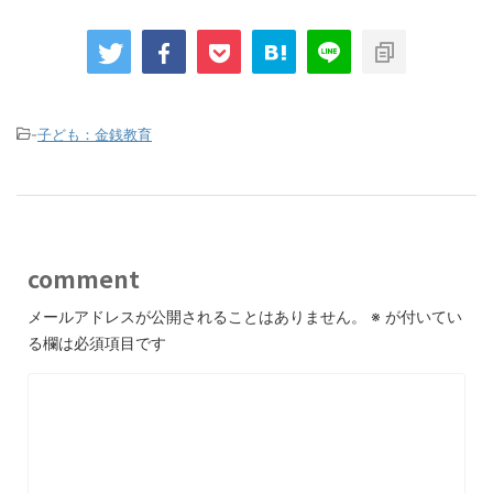
-
子ども：金銭教育
comment
メールアドレスが公開されることはありません。
※
が付いてい
る欄は必須項目です