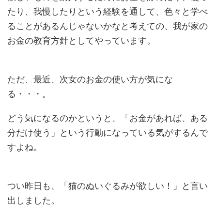
たり、我慢したりという経験を通して、色々と学べ
ることがあるんじゃないかなと考えての、我が家の
お金の教育方針としてやっています。
ただ、最近、次女のお金の使い方が気にな
る・・・。
どう気になるのかというと、「お金があれば、ある
分だけ使う」という行動になっている気がするんで
すよね。
つい昨日も、「猫のぬいぐるみが欲しい！」と言い
出しました。