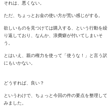
それは、悪くない。
ただ、ちょっとお金の使い方が荒い感じがする。
欲しいものを見つけては購入する、という行動を繰
り返しており、なんか、浪費癖が付いてしまいそ
う。
とはいえ、親の権力を使って「使うな！」と言う訳
にもいかない。
どうすれば、良い？
というわけで、ちょっと今回の件の要点を整理して
みました。