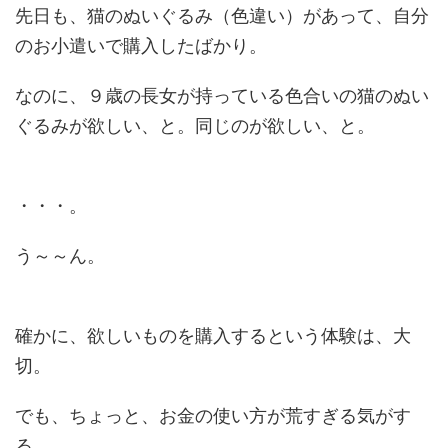
先日も、猫のぬいぐるみ（色違い）があって、自分
のお小遣いで購入したばかり。
なのに、９歳の長女が持っている色合いの猫のぬい
ぐるみが欲しい、と。同じのが欲しい、と。
・・・。
う～～ん。
確かに、欲しいものを購入するという体験は、大
切。
でも、ちょっと、お金の使い方が荒すぎる気がす
る。