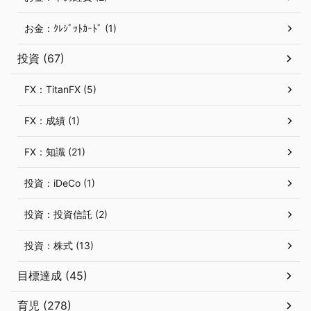
お金：ｸﾚｼﾞｯﾄｶｰﾄﾞ (1)
投資 (67)
FX：TitanFX (5)
FX：成績 (1)
FX：知識 (21)
投資：iDeCo (1)
投資：投資信託 (2)
投資：株式 (13)
目標達成 (45)
育児 (278)