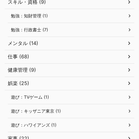
スキル・資格 (9)
勉強：知財管理 (1)
勉強：行政書士 (7)
メンタル (14)
仕事 (68)
健康管理 (9)
娯楽 (25)
遊び：TVゲーム (1)
遊び：キッザニア東京 (1)
遊び：ハワイアンズ (1)
家事 (22)