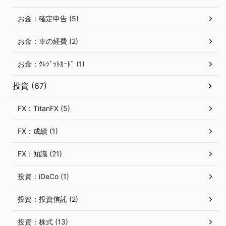
お金：確定申告 (5)
お金：車の経費 (2)
お金：ｸﾚｼﾞｯﾄｶｰﾄﾞ (1)
投資 (67)
FX：TitanFX (5)
FX：成績 (1)
FX：知識 (21)
投資：iDeCo (1)
投資：投資信託 (2)
投資：株式 (13)