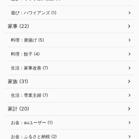
遊び：ハワイアンズ (1)
家事 (22)
料理：唐揚げ (5)
料理：餃子 (4)
生活：家事改善 (7)
家族 (31)
生活：専業主婦 (7)
家計 (20)
お金：auユーザー (1)
お金：ふるさと納税 (2)