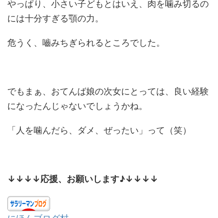
やっぱり、小さい子どもとはいえ、肉を噛み切るの
には十分すぎる顎の力。
危うく、嚙みちぎられるところでした。
でもまぁ、おてんば娘の次女にとっては、良い経験
になったんじゃないでしょうかね。
「人を噛んだら、ダメ、ぜったい」って（笑）
↓↓↓↓応援、お願いします♪↓↓↓↓