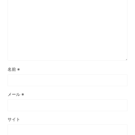
名前
※
メール
※
サイト