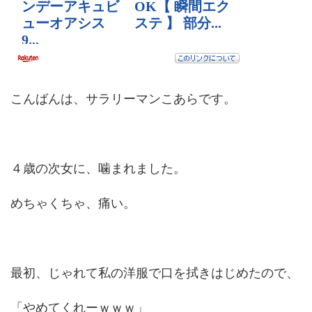
こんばんは、サラリーマンこあらです。
４歳の次女に、噛まれました。
めちゃくちゃ、痛い。
最初、じゃれて私の洋服で口を拭きはじめたので、
「やめてくれーｗｗｗ」