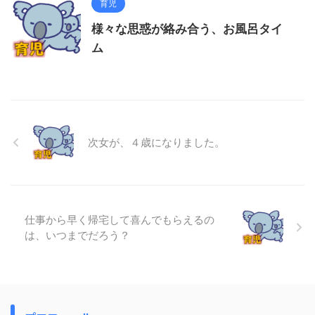
育児
様々な思惑が絡み合う、お風呂タイ
ム
次女が、４歳になりました。
仕事から早く帰宅して喜んでもらえるの
は、いつまでだろう？