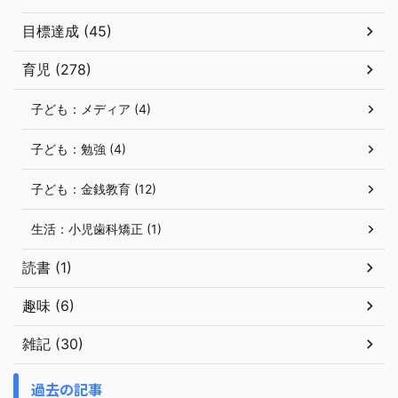
目標達成 (45)
育児 (278)
子ども：メディア (4)
子ども：勉強 (4)
子ども：金銭教育 (12)
生活：小児歯科矯正 (1)
読書 (1)
趣味 (6)
雑記 (30)
過去の記事