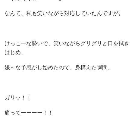
なんて、私も笑いながら対応していたんですが。
けっこーな勢いで、笑いながらグリグリと口を拭き
はじめ、
嫌～な予感がし始めたので、身構えた瞬間。
ガリッ！！
痛ってーーーー！！