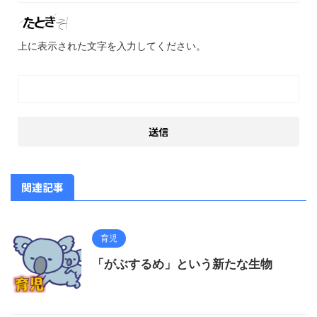
上に表示された文字を入力してください。
関連記事
育児
「がぶするめ」という新たな生物