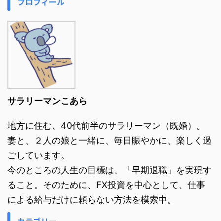
プロフィール
サラリーマンこあら
地方に住む、40代前半のサラリーマン（既婚）。
妻と、２人の娘と一緒に、毎日賑やかに、楽しく過
ごしています。
今のところの人生の目標は、「早期退職」を実現す
ること。そのために、FX投資を中心として、仕事
による給与だけに頼らない方法を模索中。
カテゴリー