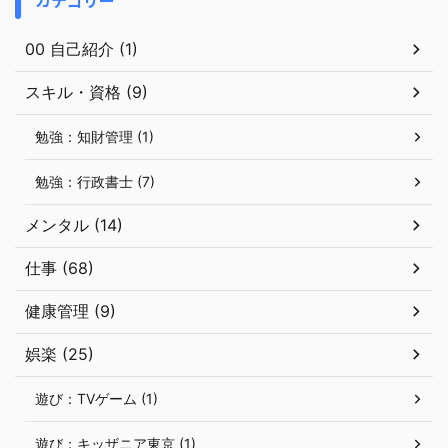
00 自己紹介 (1)
スキル・資格 (9)
勉強：知財管理 (1)
勉強：行政書士 (7)
メンタル (14)
仕事 (68)
健康管理 (9)
娯楽 (25)
遊び：TVゲーム (1)
遊び：キッザニア東京 (1)