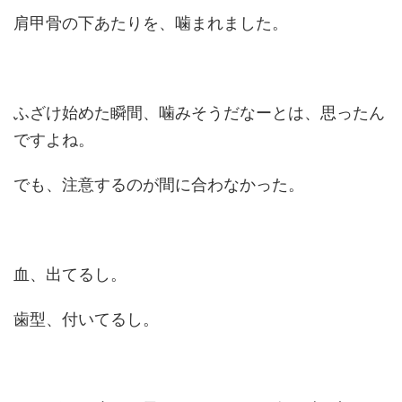
肩甲骨の下あたりを、噛まれました。
ふざけ始めた瞬間、噛みそうだなーとは、思ったん
ですよね。
でも、注意するのが間に合わなかった。
血、出てるし。
歯型、付いてるし。