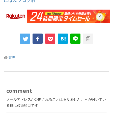
にほんブログ村
-
育児
comment
メールアドレスが公開されることはありません。
※
が付いてい
る欄は必須項目です