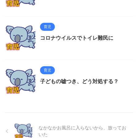
育児
コロナウイルスでトイレ難民に
育児
子どもの嘘つき、どう対処する？
なかなかお風呂に入らないから、放ってお
いた