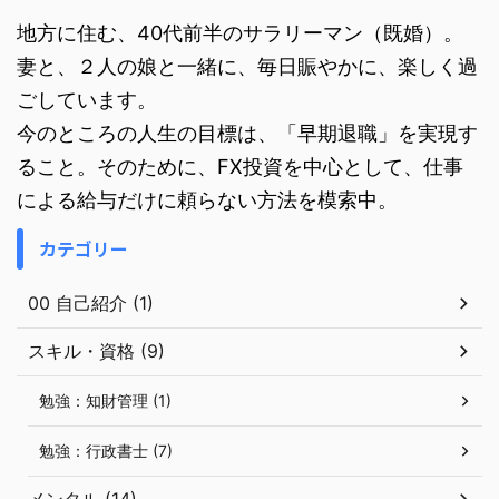
地方に住む、40代前半のサラリーマン（既婚）。
妻と、２人の娘と一緒に、毎日賑やかに、楽しく過
ごしています。
今のところの人生の目標は、「早期退職」を実現す
ること。そのために、FX投資を中心として、仕事
による給与だけに頼らない方法を模索中。
カテゴリー
00 自己紹介 (1)
スキル・資格 (9)
勉強：知財管理 (1)
勉強：行政書士 (7)
メンタル (14)