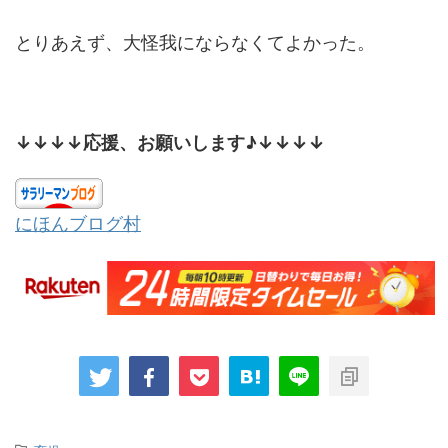
とりあえず、大怪我にならなくてよかった。
↓↓↓↓応援、お願いします♪↓↓↓↓
にほんブログ村