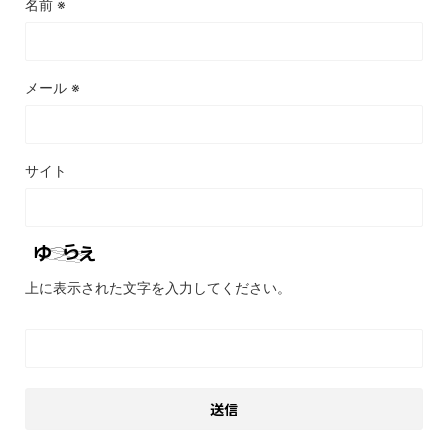
名前
※
メール
※
サイト
上に表示された文字を入力してください。