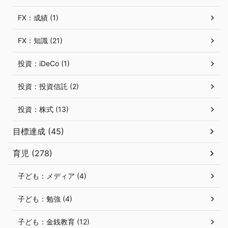
FX：成績 (1)
FX：知識 (21)
投資：iDeCo (1)
投資：投資信託 (2)
投資：株式 (13)
目標達成 (45)
育児 (278)
子ども：メディア (4)
子ども：勉強 (4)
子ども：金銭教育 (12)