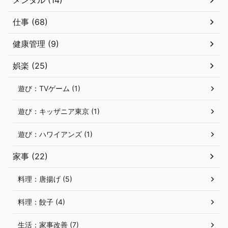
仕事 (68)
健康管理 (9)
娯楽 (25)
遊び：TVゲーム (1)
遊び：キッザニア東京 (1)
遊び：ハワイアンズ (1)
家事 (22)
料理：唐揚げ (5)
料理：餃子 (4)
生活：家事改善 (7)