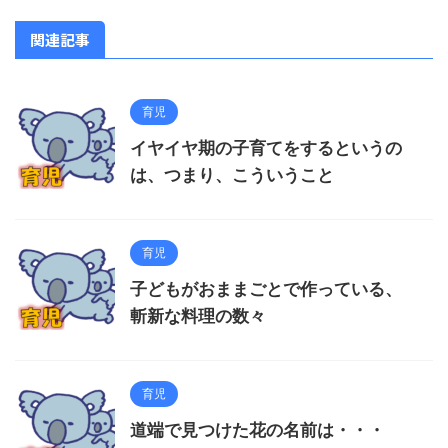
関連記事
育児
イヤイヤ期の子育てをするというの
は、つまり、こういうこと
育児
子どもがおままごとで作っている、
斬新な料理の数々
育児
道端で見つけた花の名前は・・・