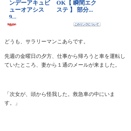
どうも、サラリーマンこあらです。
先週の金曜日の夕方、仕事から帰ろうと車を運転し
ていたところ、妻から１通のメールが来ました。
「次女が、頭から怪我した。救急車の中にいま
す。」