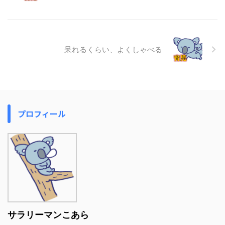
呆れるくらい、よくしゃべる
プロフィール
サラリーマンこあら