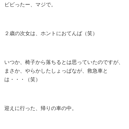
ビビったー、マジで。
２歳の次女は、ホントにおてんば（笑）
いつか、椅子から落ちるとは思っていたのですが、
まさか、やらかしたしょっぱなが、救急車と
は・・・（笑）
迎えに行った、帰りの車の中。