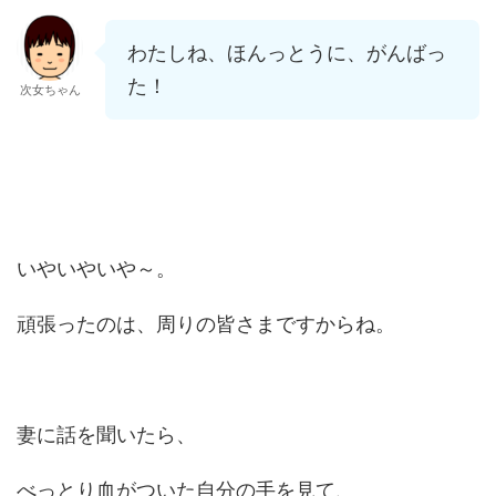
わたしね、ほんっとうに、がんばっ
た！
次女ちゃん
いやいやいや～。
頑張ったのは、周りの皆さまですからね。
妻に話を聞いたら、
べっとり血がついた自分の手を見て、