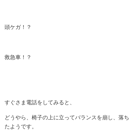
頭ケガ！？
救急車！？
すぐさま電話をしてみると、
どうやら、椅子の上に立ってバランスを崩し、落ち
たようです。