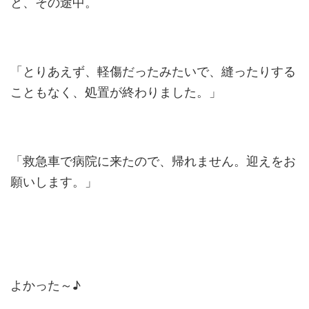
と、その途中。
「とりあえず、軽傷だったみたいで、縫ったりする
こともなく、処置が終わりました。」
「救急車で病院に来たので、帰れません。迎えをお
願いします。」
よかった～♪