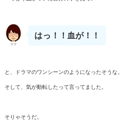
はっ！！血が！！
ママ
と、ドラマのワンシーンのようになったそうな。
そして、気が動転したって言ってました。
そりゃそうだ。