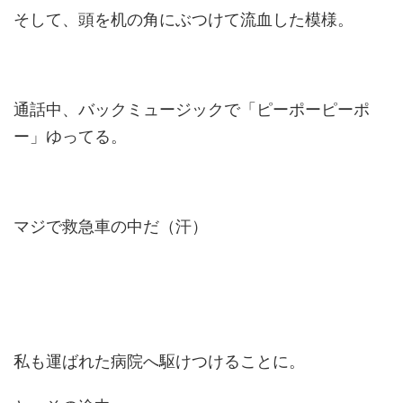
そして、頭を机の角にぶつけて流血した模様。
通話中、バックミュージックで「ピーポーピーポ
ー」ゆってる。
マジで救急車の中だ（汗）
私も運ばれた病院へ駆けつけることに。