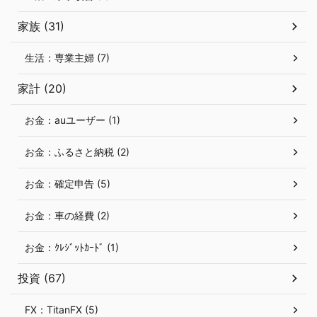
家族 (31)
生活：専業主婦 (7)
家計 (20)
お金：auユーザー (1)
お金：ふるさと納税 (2)
お金：確定申告 (5)
お金：車の経費 (2)
お金：ｸﾚｼﾞｯﾄｶｰﾄﾞ (1)
投資 (67)
FX：TitanFX (5)