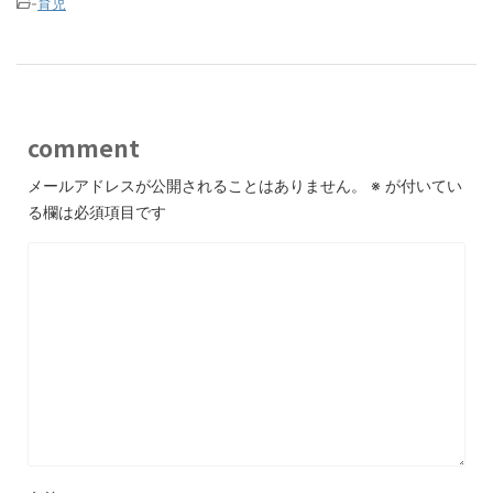
-
育児
comment
メールアドレスが公開されることはありません。
※
が付いてい
る欄は必須項目です