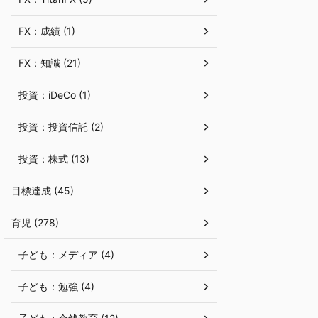
FX：成績 (1)
FX：知識 (21)
投資：iDeCo (1)
投資：投資信託 (2)
投資：株式 (13)
目標達成 (45)
育児 (278)
子ども：メディア (4)
子ども：勉強 (4)