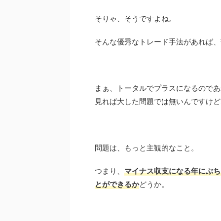
そりゃ、そうですよね。
そんな優秀なトレード手法があれば、
まぁ、トータルでプラスになるのであ
見れば大した問題では無いんですけど
問題は、もっと主観的なこと。
つまり、
マイナス収支になる年にぶち
とができるか
どうか。