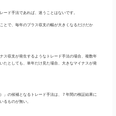
レード手法であれば、迷うことはないです。
ことで、毎年のプラス収支の幅が大きくなるだけだか
ナス収支が発生するようなトレード手法の場合、複数年
いたとしても、単年だけ見た場合、大きなマイナスが発
）」の候補となるトレード手法は、７年間の検証結果に
いるものが無い。