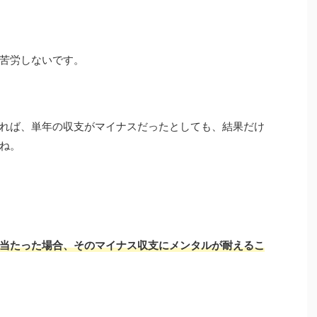
苦労しないです。
れば、単年の収支がマイナスだったとしても、結果だけ
ね。
当たった場合、そのマイナス収支にメンタルが耐えるこ