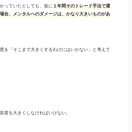
かっていたとしても、仮に
１
年間そのトレード手法で運
場合、メンタルへのダメージは、かなり大きいものがあ
度を「そこまで大きくするわけにはいかない」と考えて
容度を大きくしなければいけない。