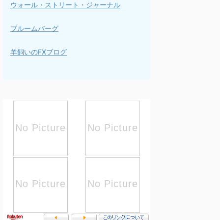
ウォール・ストリート・ジャーナル
ブルームバーグ
羊飼いのFXブログ