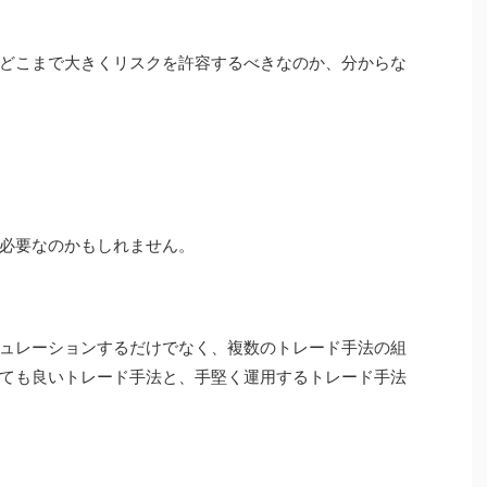
どこまで大きくリスクを許容するべきなのか、分からな
必要なのかもしれません。
ュレーションするだけでなく、複数のトレード手法の組
ても良いトレード手法と、手堅く運用するトレード手法