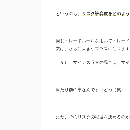
というのも、
リスク許容度をどのよう
同じトレードルールを用いてトレード
支は、
さらに大きなプラスになります
しかし、マイナス収支の場合は、マイ
当たり前の事なんですけどね（笑）
ただ、そのリスクの程度を決めるのが