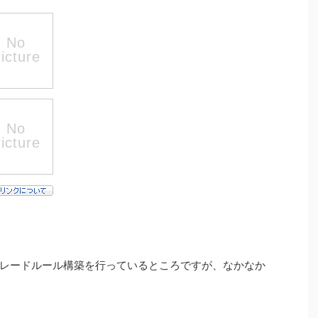
レードルール構築を行っているところですが、なかなか