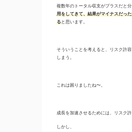
複数年のトータル収支がプラスだと分
用をしてきて、結果がマイナスだった
る
と思います。
そういうことを考えると、リスク許容
しまう。
これは困りましたね〜。
成長を加速させるためには、リスク許
しかし、