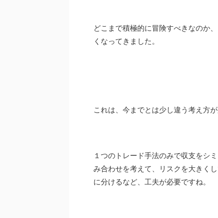
どこまで積極的に冒険すべきなのか、
くなってきました。
これは、今までとは少し違う考え方が
１つ
のトレード手法のみで収支をシミ
み合わせを考えて、リスクを大きくし
に分けるなど、工夫が必要ですね。