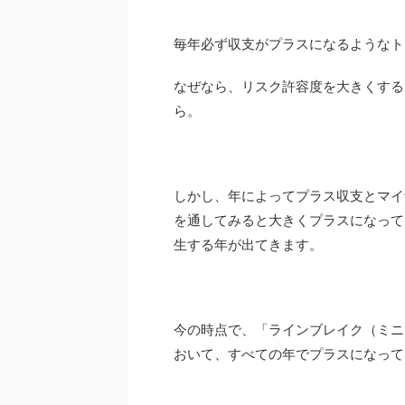
毎年必ず収支がプラスになるようなト
なぜなら、リスク許容度を大きくする
ら。
しかし、年によってプラス収支とマイ
を通してみると大きくプラスになって
生する年が出てきます。
今の時点で、「ラインブレイク（ミニ
おいて、すべての年でプラスになって