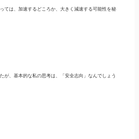
っては、加速するどころか、大きく減速する可能性を秘
たが、基本的な私の思考は、「安全志向」なんでしょう