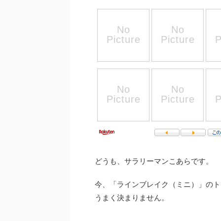
どうも、サラリーマンこあらです。
今、「ラインブレイク（ミニ）」
のト
うまく決まりません。