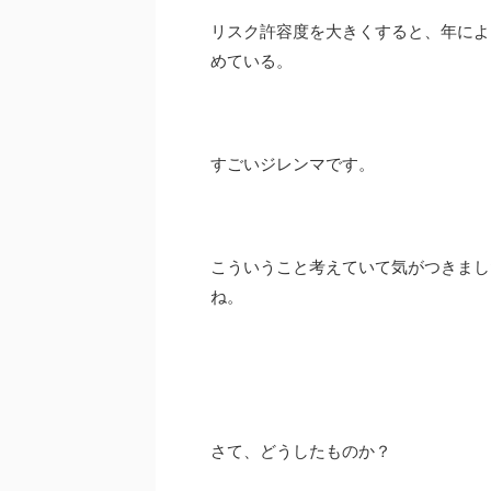
リスク許容度を大きくすると、年によ
めている。
すごいジレンマです。
こういうこと考えていて気がつきまし
ね。
さて、どうしたものか？