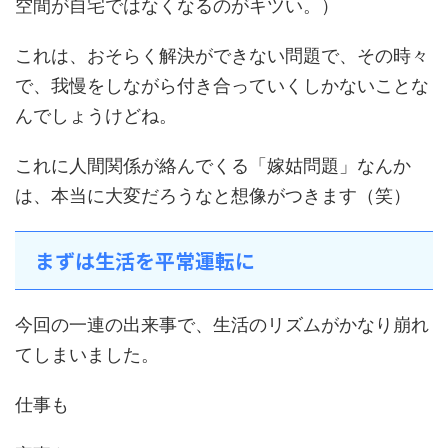
空間が自宅ではなくなるのがキツい。）
これは、おそらく解決ができない問題で、その時々
で、我慢をしながら付き合っていくしかないことな
んでしょうけどね。
これに人間関係が絡んでくる「嫁姑問題」なんか
は、本当に大変だろうなと想像がつきます（笑）
まずは生活を平常運転に
今回の一連の出来事で、生活のリズムがかなり崩れ
てしまいました。
仕事も