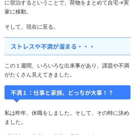
に宿泊するということで、荷物をまとめて自宅→実
家に移動。
そして、現在に至る。
ストレスや不満が溜まる・・・
この１週間、いろいろな出来事があり、課題や不満
がたくさん見えてきました。
不満１：仕事と家族、どっちが大事！？
私は昨年、休職をしました。そして、その時に決め
ました。