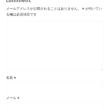
メールアドレスが公開されることはありません。
※
が付いてい
る欄は必須項目です
名前
※
メール
※