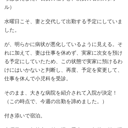
ル）
水曜日こそ、妻と交代して出勤する予定にしていま
した。
が、明らかに病状が悪化しているように見える。そ
れに加えて、妻は仕事を休めず、実家に次女を預け
る予定にしていたため、この状態で実家に預けるわ
けにはいかないと判断し、再度、予定を変更して、
仕事を休んで小児科を受診。
そのまま、大きな病院を紹介されて入院が決定！
（この時点で、今週の出勤を諦めました。）
付き添いで宿泊。