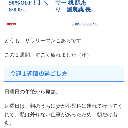
どうも、サラリーマンこあらです。
この１週間、すごく疲れました（汗）
今週１週間の過ごし方
日曜日の午後から発熱。
月曜日は、朝のうちに妻が小児科に連れて行ってく
れて、私は外せない仕事があったため、朝だけ出
勤。