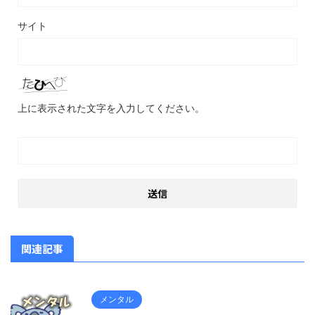
サイト
上に表示された文字を入力してください。
関連記事
メンタル