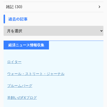
雑記 (30)
過去の記事
経済ニュース情報収集
ロイター
ウォール・ストリート・ジャーナル
ブルームバーグ
羊飼いのFXブログ