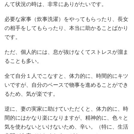
んて状況の時は、非常にありがたいです。
必要な家事（炊事洗濯）をやってもらったり、長女
の相手をしてもらったり、本当に助かることばかり
です。
ただ、個人的には、息が抜けなくてストレスが溜ま
ることも多い。
全て自分１人でこなすと、体力的に、時間的にキツ
いですが、自分のペースで物事を進めることができ
るため、気が楽です。
逆に、妻の実家に助けていただくと、体力的に、時
間的にはかなり楽になりますが、精神的に、色々と
気を使わないといけないため、辛い。（特に、生活