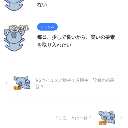
ない
メンタル
毎日、少しで良いから、笑いの要素
を取り入れたい
RSウイルスと肺炎で入院中。診察の結果
は？
「じる」とは一体？