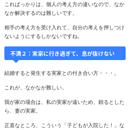
こればっかりは、個人の考え方の違いなので、なか
なか解決するのは難しいです。
相手の考え方を受け入れて、自分の考えを押しつけ
ないようにするしかないですね。
不満２：実家に行き過ぎて、息が抜けない
結婚すると発生する実家との付き合い方・・・。
これが、なかなか難しい。
我が家の場合は、私の実家が遠いため、頼るとした
ら、妻の実家。
正直なところ、こういう「子どもが入院した！」な