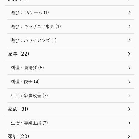
遊び：TVゲーム (1)
遊び：キッザニア東京 (1)
遊び：ハワイアンズ (1)
家事 (22)
料理：唐揚げ (5)
料理：餃子 (4)
生活：家事改善 (7)
家族 (31)
生活：専業主婦 (7)
家計 (20)