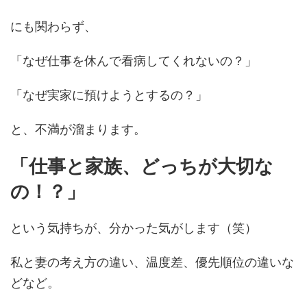
にも関わらず、
「なぜ仕事を休んで看病してくれないの？」
「なぜ実家に預けようとするの？」
と、不満が溜まります。
「仕事と家族、どっちが大切な
の！？」
という気持ちが、分かった気がします（笑）
私と妻の考え方の違い、温度差、優先順位の違いな
どなど。