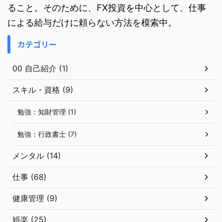
ること。そのために、FX投資を中心として、仕事
による給与だけに頼らない方法を模索中。
カテゴリー
00 自己紹介 (1)
スキル・資格 (9)
勉強：知財管理 (1)
勉強：行政書士 (7)
メンタル (14)
仕事 (68)
健康管理 (9)
娯楽 (25)