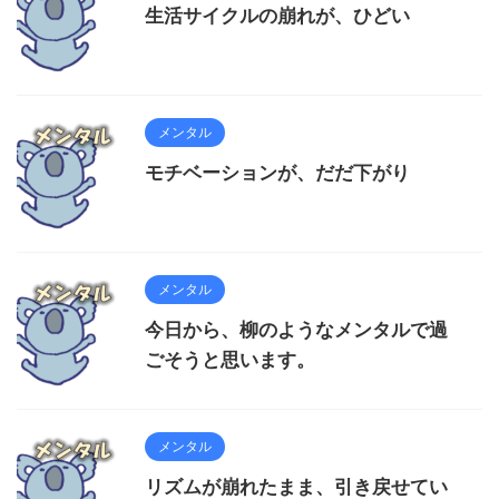
生活サイクルの崩れが、ひどい
メンタル
モチベーションが、だだ下がり
メンタル
今日から、柳のようなメンタルで過
ごそうと思います。
メンタル
リズムが崩れたまま、引き戻せてい