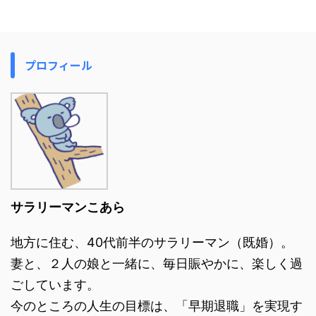
プロフィール
サラリーマンこあら
地方に住む、40代前半のサラリーマン（既婚）。
妻と、２人の娘と一緒に、毎日賑やかに、楽しく過
ごしています。
今のところの人生の目標は、「早期退職」を実現す