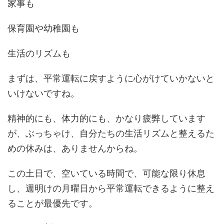
家事も
保育園や幼稚園も
生活のリズムも
まずは、平常運転に戻すように心がけていかないと
いけないですね。
精神的にも、体力的にも、かなり疲弊しています
が、ぶっちゃけ、自分たちの生活リズムと整えるた
めの休みは、ありませんからね。
この土日で、空いている時間で、可能な限り休息
し、週明けの月曜日から平常運転できるように整え
ることが最優先です。