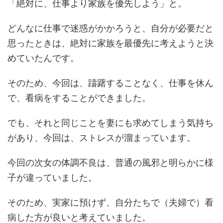
「絶対に、仕事より家族を優先しよう」と。
どんなに仕事で迷惑がかかろうと、自分が必要だと
思ったときは、絶対に家族を最優先に考えようと決
めていたんです。
そのため、今回は、躊躇することなく、仕事を休ん
で、看病をすることができました。
でも、それと同じことを妻にも求めてしまう気持ち
があり、今回は、ストレスが溜まっています。
今回の次女の体調不良は、普通の風邪と明らかに様
子が違っていました。
そのため、実家に預けず、自分たちで（夫婦で）看
病した方が良いと考えていました。