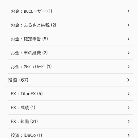
お金：auユーザー (1)
お金：ふるさと納税 (2)
お金：確定申告 (5)
お金：車の経費 (2)
お金：ｸﾚｼﾞｯﾄｶｰﾄﾞ (1)
投資 (67)
FX：TitanFX (5)
FX：成績 (1)
FX：知識 (21)
投資：iDeCo (1)