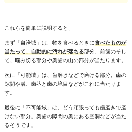
これらを簡単に説明すると、
まず「自浄域」は、物を食べるときに
食べたものが
当たって、自動的に汚れが落ちる
部分。前歯のそし
て、噛み切る部分や奥歯の山の部分が当たります。
次に「可能域」は、歯磨きなどで磨ける部分。歯の
隙間や溝、歯茎と歯の境目などがこれに当たりま
す。
最後に「不可能域」は、どう頑張っても歯磨きで磨
けない部分。奥歯の隙間の奥にある空洞などが当た
るそうです。