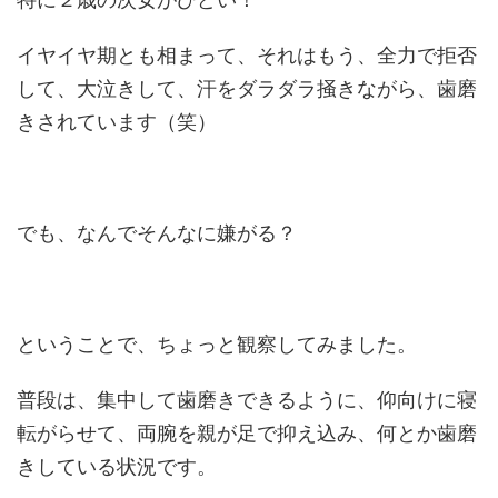
イヤイヤ期とも相まって、それはもう、全力で拒否
して、大泣きして、汗をダラダラ掻きながら、歯磨
きされています（笑）
でも、なんでそんなに嫌がる？
ということで、ちょっと観察してみました。
普段は、集中して歯磨きできるように、仰向けに寝
転がらせて、両腕を親が足で抑え込み、何とか歯磨
きしている状況です。