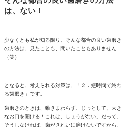
そんな都合の良い歯磨きの方法
は、ない！
少なくとも私が知る限り、そんな都合の良い歯磨き
の方法は、見たことも、聞いたこともありません
（笑）
となると、考えられる対策は、「２．短時間で終わ
る歯磨き」です。
歯磨きのときは、動きまわらず、じっとして、大き
なお口を開ける！これは、しょうがない。だって、
そうしなければ、歯がきれいに磨けないですから。