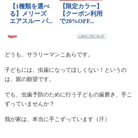
どうも、サラリーマンこあらです。
子どもには、虫歯になってほしくない！というの
は、親の願望です。
でも、虫歯予防のために行う子どもの歯磨き、手こ
ずっていませんか？
我が家は、本当に手こずっています（汗）