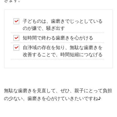
子どものは、歯磨きでじっとしている
のが嫌で、騒ぎ出す
短時間で終わる歯磨きを心がける
自浄域の存在を知り、無駄な歯磨きを
改善することで、時間短縮につなげる
無駄な歯磨きを見直して、ぜひ、親子にとって負担
の少ない、歯磨きを心がけていきたいですね♪