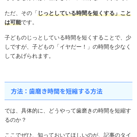
ただ、その「
じっとしている時間を短くする」こと
は可能
です。
子どものじっとしている時間を短くすることで、少
しですが、子どもの「イヤだー！」の時間を少なく
してあげられます。
方法：歯磨き時間を短縮する方法
では、具体的に、どうやって歯磨きの時間を短縮す
るのか？
ここでぜひ、知っておいてほしいのが、記事のタイ