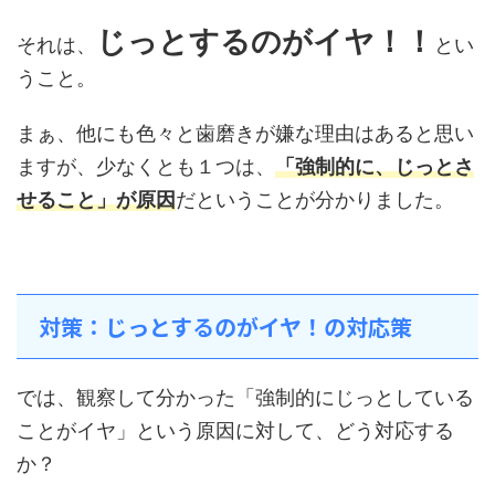
じっとするのがイヤ！！
それは、
とい
うこと。
まぁ、他にも色々と歯磨きが嫌な理由はあると思い
ますが、少なくとも１つは、
「強制的に、じっとさ
せること」が原因
だということが分かりました。
対策：じっとするのがイヤ！の対応策
では、観察して分かった「強制的にじっとしている
ことがイヤ」という原因に対して、どう対応する
か？