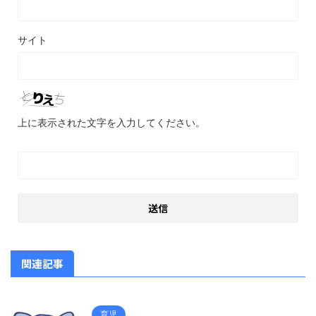
サイト
上に表示された文字を入力してください。
関連記事
育児