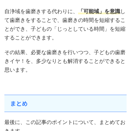
自浄域を歯磨きする代わりに、
「可能域」を意識
し
て歯磨きをすることで、歯磨きの時間を短縮するこ
とができ、子どもの「じっとしている時間」を短縮
することができます。
その結果、必要な歯磨きを行いつつ、子どもの歯磨
きイヤ！を、多少なりとも解消することができると
思います。
まとめ
最後に、この記事のポイントについて、まとめてお
きます。