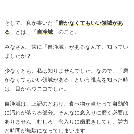
そして、私が書いた「
磨かなくてもいい領域があ
る
」とは、「
自浄域
」のこと。
みなさん、歯に「自浄域」があるなんて、知ってい
ましたか？
少なくとも、私は知りませんでした。なので、「磨
かなくてもいい領域がある」という視点を知った時
は、目からウロコでした。
自浄域は、上記のとおり、食べ物が当たって自動的
に汚れが落ちる部分。そんなに念入りに磨く必要は
ありません。むしろ、念入りに歯磨きしても、労力
と時間が無駄になってしまいます。