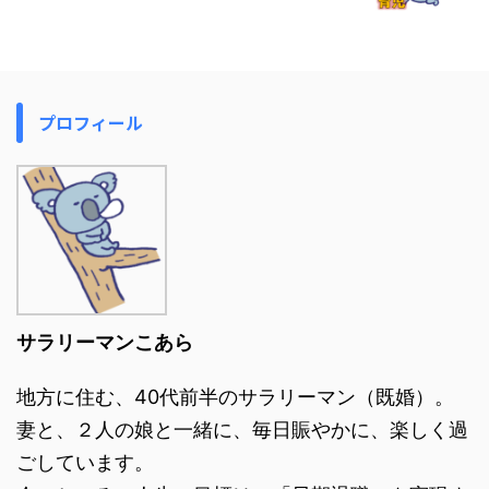
プロフィール
サラリーマンこあら
地方に住む、40代前半のサラリーマン（既婚）。
妻と、２人の娘と一緒に、毎日賑やかに、楽しく過
ごしています。