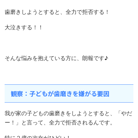
歯磨きしようとすると、全力で拒否する！
大泣きする！！
そんな悩みを抱えている方に、朗報です♪
観察：子どもが歯磨きを嫌がる要因
我が家の子どもの歯磨きをしようとすると、「やだ
ー！」と言って、全力で拒否されるんです。
特に２歳の次女がひどい！