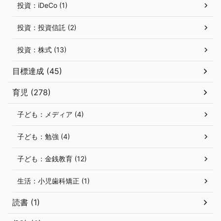
投資：iDeCo (1)
投資：投資信託 (2)
投資：株式 (13)
目標達成 (45)
育児 (278)
子ども：メディア (4)
子ども：勉強 (4)
子ども：金銭教育 (12)
生活：小児歯科矯正 (1)
読書 (1)