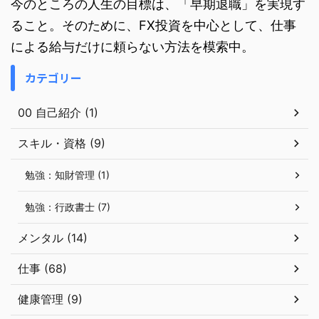
今のところの人生の目標は、「早期退職」を実現す
ること。そのために、FX投資を中心として、仕事
による給与だけに頼らない方法を模索中。
カテゴリー
00 自己紹介 (1)
スキル・資格 (9)
勉強：知財管理 (1)
勉強：行政書士 (7)
メンタル (14)
仕事 (68)
健康管理 (9)