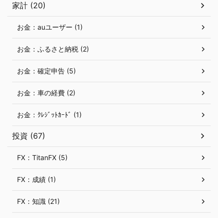
家計 (20)
お金：auユーザー (1)
お金：ふるさと納税 (2)
お金：確定申告 (5)
お金：車の経費 (2)
お金：ｸﾚｼﾞｯﾄｶｰﾄﾞ (1)
投資 (67)
FX：TitanFX (5)
FX：成績 (1)
FX：知識 (21)