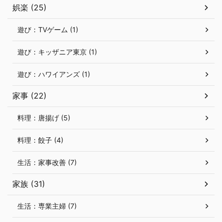
娯楽 (25)
遊び：TVゲーム (1)
遊び：キッザニア東京 (1)
遊び：ハワイアンズ (1)
家事 (22)
料理：唐揚げ (5)
料理：餃子 (4)
生活：家事改善 (7)
家族 (31)
生活：専業主婦 (7)