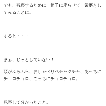
でも、観察するために、椅子に座らせて、歯磨きし
てみることに。
すると・・・
まぁ、じっとしていない！
頭がふらふら、おしゃべりペチャクチャ、あっちに
チョロチョロ、こっちにチョロチョロ。
観察して分かったこと。