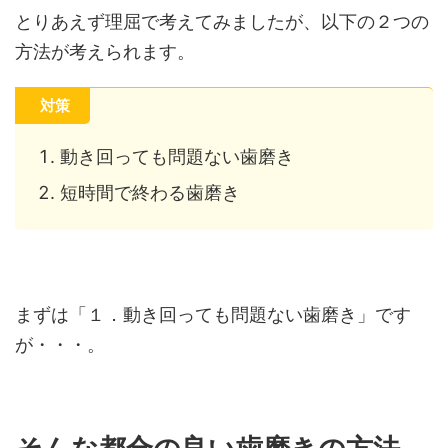
とりあえず理屈で考えてみましたが、以下の２つの
方法が考えられます。
対策
動き回っても問題ない歯磨き
短時間で終わる歯磨き
まずは「１．動き回っても問題ない歯磨き」です
が・・・。