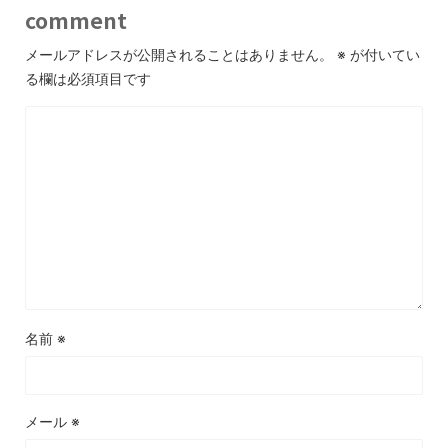
comment
メールアドレスが公開されることはありません。
※
が付いてい
る欄は必須項目です
名前
※
メール
※