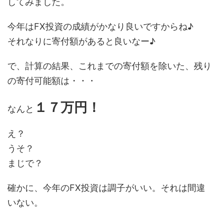
してみました。
今年はFX投資の成績がかなり良いですからね♪
それなりに寄付額があると良いなー♪
で、計算の結果、これまでの寄付額を除いた、残り
の寄付可能額は・・・
１７万円！
なんと
え？
うそ？
まじで？
確かに、今年のFX投資は調子がいい。それは間違
いない。