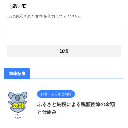
上に表示された文字を入力してください。
関連記事
お金：ふるさと納税
ふるさと納税による税額控除の金額
と仕組み