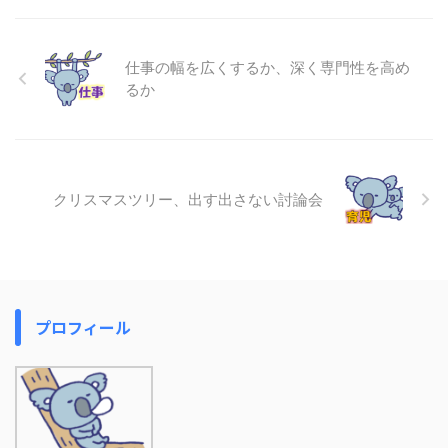
仕事の幅を広くするか、深く専門性を高め
るか
クリスマスツリー、出す出さない討論会
プロフィール