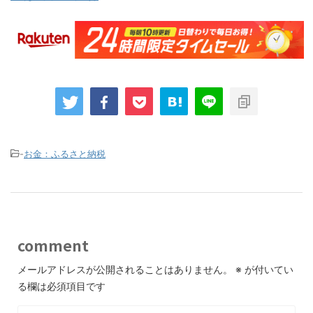
-
お金：ふるさと納税
comment
メールアドレスが公開されることはありません。
※
が付いてい
る欄は必須項目です