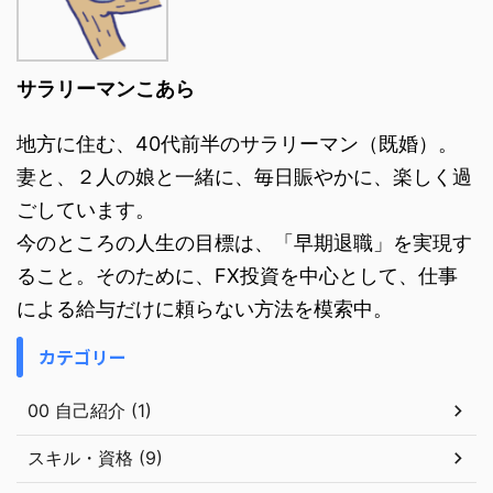
サラリーマンこあら
地方に住む、40代前半のサラリーマン（既婚）。
妻と、２人の娘と一緒に、毎日賑やかに、楽しく過
ごしています。
今のところの人生の目標は、「早期退職」を実現す
ること。そのために、FX投資を中心として、仕事
による給与だけに頼らない方法を模索中。
カテゴリー
00 自己紹介 (1)
スキル・資格 (9)