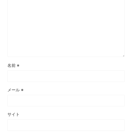
名前
※
メール
※
サイト