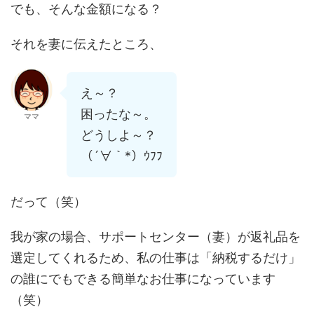
でも、そんな金額になる？
それを妻に伝えたところ、
え～？
困ったな～。
ママ
どうしよ～？
（´∀｀*）ｳﾌﾌ
だって（笑）
我が家の場合、サポートセンター（妻）が返礼品を
選定してくれるため、私の仕事は「納税するだけ」
の誰にでもできる簡単なお仕事になっています
（笑）