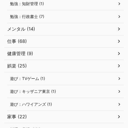
勉強：知財管理 (1)
勉強：行政書士 (7)
メンタル (14)
仕事 (68)
健康管理 (9)
娯楽 (25)
遊び：TVゲーム (1)
遊び：キッザニア東京 (1)
遊び：ハワイアンズ (1)
家事 (22)