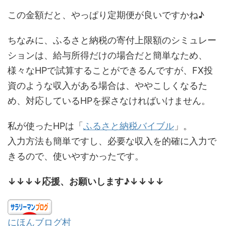
この金額だと、やっぱり定期便が良いですかね♪
ちなみに、ふるさと納税の寄付上限額のシミュレー
ションは、給与所得だけの場合だと簡単なため、
様々なHPで試算することができるんですが、FX投
資のような収入がある場合は、ややこしくなるた
め、対応しているHPを探さなければいけません。
私が使ったHPは「
ふるさと納税バイブル
」。
入力方法も簡単ですし、必要な収入を的確に入力で
きるので、使いやすかったです。
↓↓↓↓応援、お願いします♪↓↓↓↓
にほんブログ村