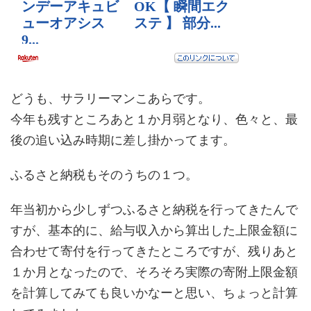
どうも、サラリーマンこあらです。
今年も残すところあと１か月弱となり、色々と、最
後の追い込み時期に差し掛かってます。
ふるさと納税もそのうちの１つ。
年当初から少しずつふるさと納税を行ってきたんで
すが、基本的に、給与収入から算出した上限金額に
合わせて寄付を行ってきたところですが、残りあと
１か月となったので、そろそろ実際の寄附上限金額
を計算してみても良いかなーと思い、ちょっと計算