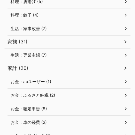
料理：唐揚げ (5)
料理：餃子 (4)
生活：家事改善 (7)
家族 (31)
生活：専業主婦 (7)
家計 (20)
お金：auユーザー (1)
お金：ふるさと納税 (2)
お金：確定申告 (5)
お金：車の経費 (2)