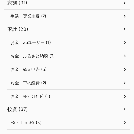
家族 (31)
生活：専業主婦 (7)
家計 (20)
お金：auユーザー (1)
お金：ふるさと納税 (2)
お金：確定申告 (5)
お金：車の経費 (2)
お金：ｸﾚｼﾞｯﾄｶｰﾄﾞ (1)
投資 (67)
FX：TitanFX (5)