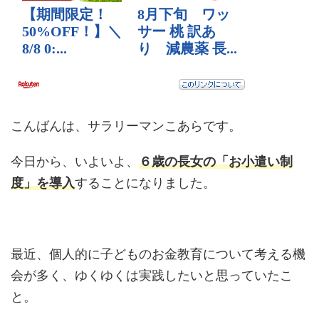
こんばんは、サラリーマンこあらです。
今日から、いよいよ、
６歳の長女の「お小遣い制
度」を導入
することになりました。
最近、個人的に子どものお金教育について考える機
会が多く、ゆくゆくは実践したいと思っていたこ
と。