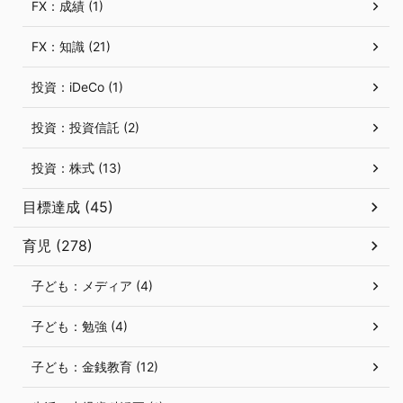
FX：成績 (1)
FX：知識 (21)
投資：iDeCo (1)
投資：投資信託 (2)
投資：株式 (13)
目標達成 (45)
育児 (278)
子ども：メディア (4)
子ども：勉強 (4)
子ども：金銭教育 (12)