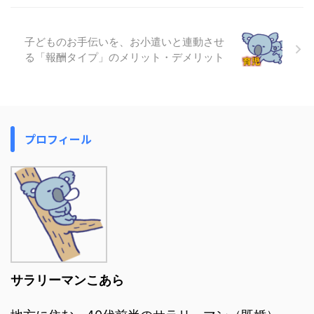
子どものお手伝いを、お小遣いと連動させ
る「報酬タイプ」のメリット・デメリット
プロフィール
サラリーマンこあら