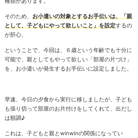
種類があります。
そのため、
お小遣いの対象とするお手伝いは、「親
として、子どもにやって欲しいこと」を設定
するの
が肝心。
ということで、今回は、６歳という年齢でも十分に
可能で、親としてもやって欲しい「部屋の片づけ」
を、お小遣いが発生するお手伝いに設定しました。
早速、今日の夕食から実行に移しましたが、子ども
も張り切って部屋のお片付けをしてくれて、出だし
は順調♪
これは、子どもと親とwinwinの関係になってい