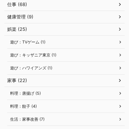
仕事 (68)
健康管理 (9)
娯楽 (25)
遊び：TVゲーム (1)
遊び：キッザニア東京 (1)
遊び：ハワイアンズ (1)
家事 (22)
料理：唐揚げ (5)
料理：餃子 (4)
生活：家事改善 (7)