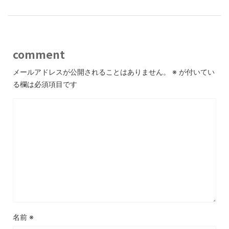
comment
メールアドレスが公開されることはありません。
※
が付いてい
る欄は必須項目です
名前
※