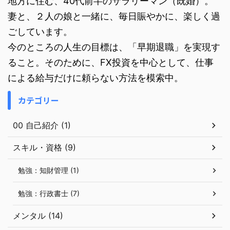
地方に住む、40代前半のサラリーマン（既婚）。
妻と、２人の娘と一緒に、毎日賑やかに、楽しく過
ごしています。
今のところの人生の目標は、「早期退職」を実現す
ること。そのために、FX投資を中心として、仕事
による給与だけに頼らない方法を模索中。
カテゴリー
00 自己紹介 (1)
スキル・資格 (9)
勉強：知財管理 (1)
勉強：行政書士 (7)
メンタル (14)