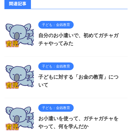
関連記事
子ども：金銭教育
自分のお小遣いで、初めてガチャガ
チャやってみた
子ども：金銭教育
子どもに対する「お金の教育」につ
いて
子ども：金銭教育
お小遣いを使って、ガチャガチャを
やって、何を学んだか