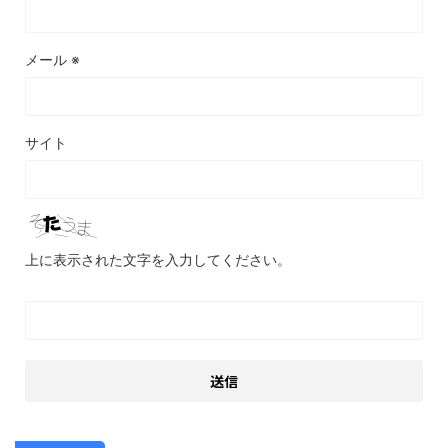
メール
※
サイト
上に表示された文字を入力してください。