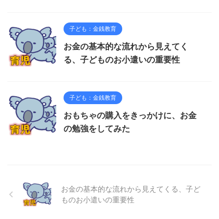
子ども：金銭教育
お金の基本的な流れから見えてく
る、子どものお小遣いの重要性
子ども：金銭教育
おもちゃの購入をきっかけに、お金
の勉強をしてみた
お金の基本的な流れから見えてくる、子ど
ものお小遣いの重要性