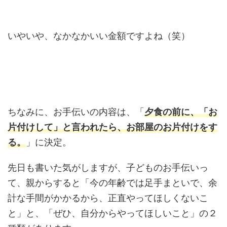
いやいや、なかなかいい金額ですよね（笑）
ちなみに、お手伝いの内容は、「
夕食の前に、「お
片付けして」と言われたら、お部屋のお片付けをす
る。
」に決定。
先日も書いた気がしますが、子どものお手伝いっ
て、親からすると「今の年齢では足手まといで、余
計な手間がかかるから、正直やってほしくないこ
と」と、「ぜひ、自分からやってほしいこと」の２