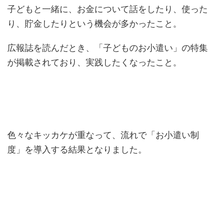
子どもと一緒に、お金について話をしたり、使った
り、貯金したりという機会が多かったこと。
広報誌を読んだとき、「子どものお小遣い」の特集
が掲載されており、実践したくなったこと。
色々なキッカケが重なって、流れで「お小遣い制
度」を導入する結果となりました。