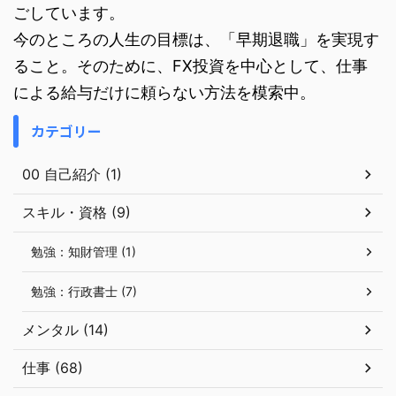
ごしています。
今のところの人生の目標は、「早期退職」を実現す
ること。そのために、FX投資を中心として、仕事
による給与だけに頼らない方法を模索中。
カテゴリー
00 自己紹介 (1)
スキル・資格 (9)
勉強：知財管理 (1)
勉強：行政書士 (7)
メンタル (14)
仕事 (68)