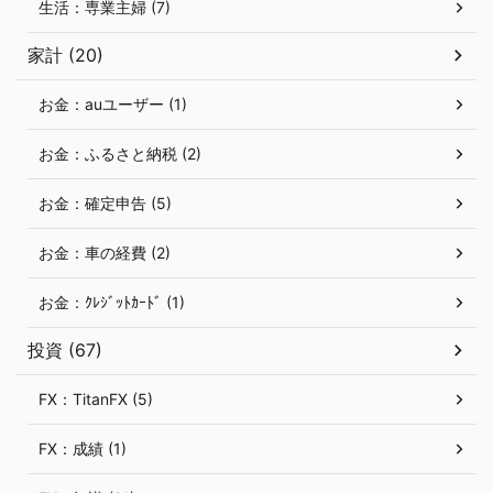
生活：専業主婦 (7)
家計 (20)
お金：auユーザー (1)
お金：ふるさと納税 (2)
お金：確定申告 (5)
お金：車の経費 (2)
お金：ｸﾚｼﾞｯﾄｶｰﾄﾞ (1)
投資 (67)
FX：TitanFX (5)
FX：成績 (1)