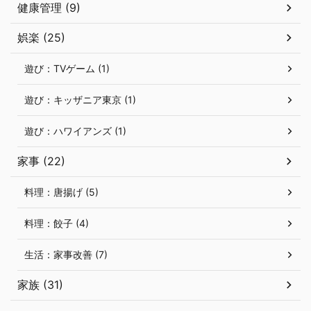
健康管理 (9)
娯楽 (25)
遊び：TVゲーム (1)
遊び：キッザニア東京 (1)
遊び：ハワイアンズ (1)
家事 (22)
料理：唐揚げ (5)
料理：餃子 (4)
生活：家事改善 (7)
家族 (31)