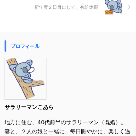
新年度２日目にして、有給休暇
プロフィール
サラリーマンこあら
地方に住む、40代前半のサラリーマン（既婚）。
妻と、２人の娘と一緒に、毎日賑やかに、楽しく過