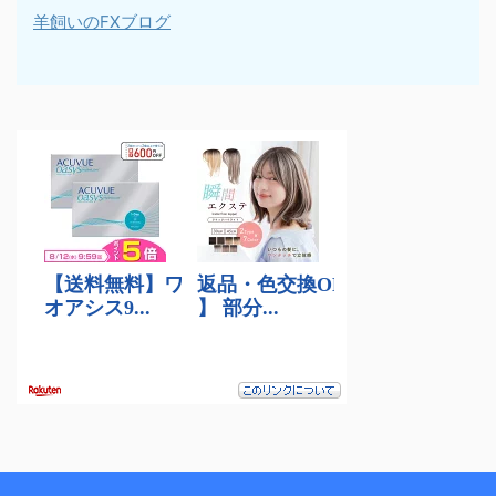
羊飼いのFXブログ