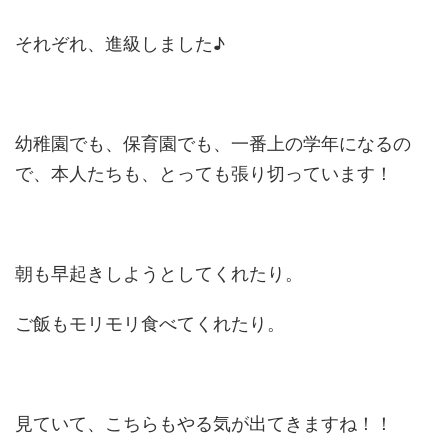
それぞれ、進級しました♪
幼稚園でも、保育園でも、一番上の学年になるの
で、本人たちも、とっても張り切っています！
朝も早起きしようとしてくれたり。
ご飯もモリモリ食べてくれたり。
見ていて、こちらもやる気が出てきますね！！