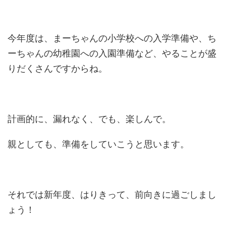
今年度は、まーちゃんの小学校への入学準備や、ち
ーちゃんの幼稚園への入園準備など、やることが盛
りだくさんですからね。
計画的に、漏れなく、でも、楽しんで。
親としても、準備をしていこうと思います。
それでは新年度、はりきって、前向きに過ごしまし
ょう！