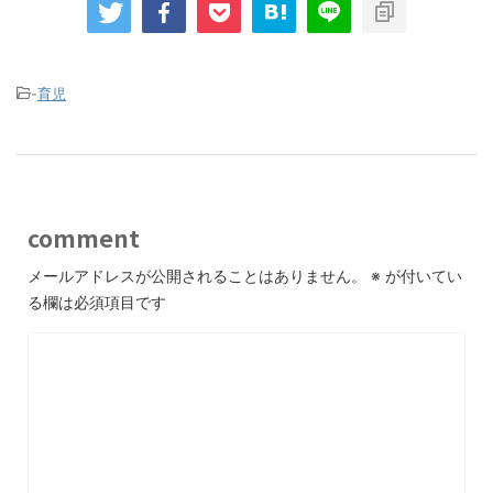
-
育児
comment
メールアドレスが公開されることはありません。
※
が付いてい
る欄は必須項目です