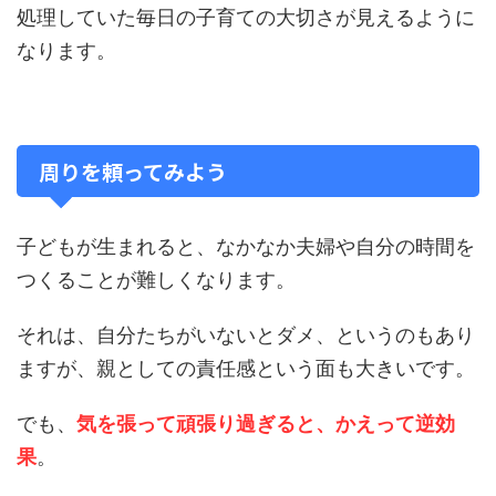
処理していた毎日の子育ての大切さが見えるように
なります。
周りを頼ってみよう
子どもが生まれると、なかなか夫婦や自分の時間を
つくることが難しくなります。
それは、自分たちがいないとダメ、というのもあり
ますが、親としての責任感という面も大きいです。
でも、
気を張って頑張り過ぎると、かえって逆効
果
。