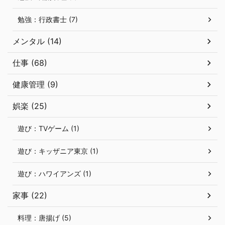
勉強：行政書士 (7)
メンタル (14)
仕事 (68)
健康管理 (9)
娯楽 (25)
遊び：TVゲーム (1)
遊び：キッザニア東京 (1)
遊び：ハワイアンズ (1)
家事 (22)
料理：唐揚げ (5)