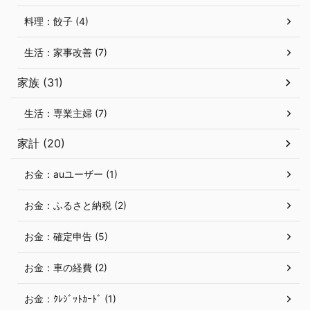
料理：餃子 (4)
生活：家事改善 (7)
家族 (31)
生活：専業主婦 (7)
家計 (20)
お金：auユーザー (1)
お金：ふるさと納税 (2)
お金：確定申告 (5)
お金：車の経費 (2)
お金：ｸﾚｼﾞｯﾄｶｰﾄﾞ (1)