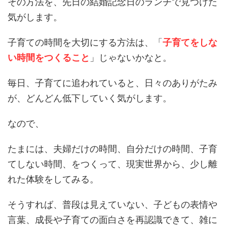
その方法を、先日の結婚記念日のランチで見つけた
気がします。
子育ての時間を大切にする方法は、「
子育てをしな
い時間をつくること
」じゃないかなと。
毎日、子育てに追われていると、日々のありがたみ
が、どんどん低下していく気がします。
なので、
たまには、夫婦だけの時間、自分だけの時間、子育
てしない時間、をつくって、現実世界から、少し離
れた体験をしてみる。
そうすれば、普段は見えていない、子どもの表情や
言葉、成長や子育ての面白さを再認識できて、雑に