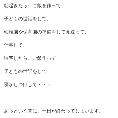
朝起きたら、ご飯を作って、
子どもの世話をして、
幼稚園や保育園の準備をして見送って、
仕事して、
帰宅したら、ご飯作って、
子どもの世話をして、
寝かしつけして・・・
あっという間に、一日が終わってしまいます。