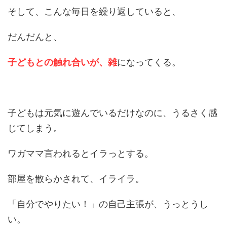
そして、こんな毎日を繰り返していると、
だんだんと、
子どもとの触れ合いが、雑
になってくる。
子どもは元気に遊んでいるだけなのに、うるさく感
じてしまう。
ワガママ言われるとイラっとする。
部屋を散らかされて、イライラ。
「自分でやりたい！」の自己主張が、うっとうし
い。