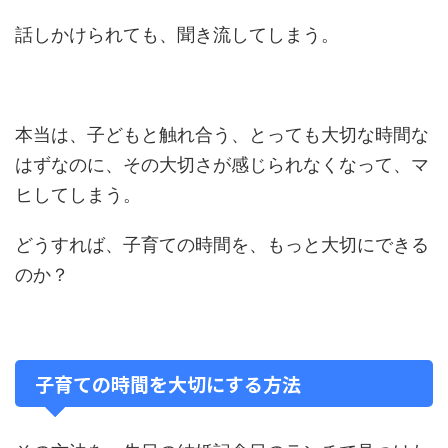
話しかけられても、聞き流してしまう。
本当は、子どもと触れ合う、とっても大切な時間な
はずなのに、その大切さが感じられなくなって、マ
ヒしてしまう。
どうすれば、子育ての時間を、もっと大切にできる
のか？
子育ての時間を大切にする方法