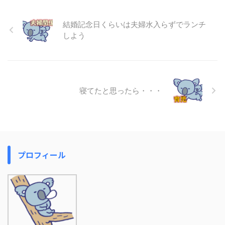
結婚記念日くらいは夫婦水入らずでランチ
しよう
寝てたと思ったら・・・
プロフィール