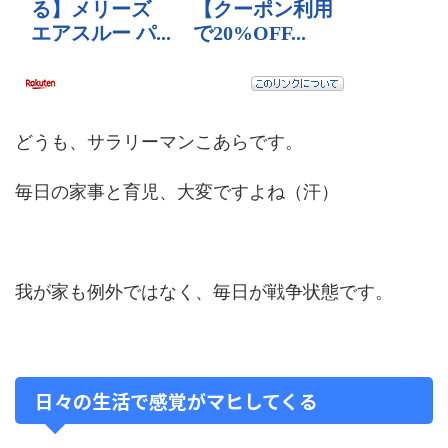
どうも、サラリーマンこあらです。
毎日の家事と育児、大変ですよね（汗）
我が家も例外ではなく、毎日が戦争状態です。
日々の生活で感覚がマヒしてくる