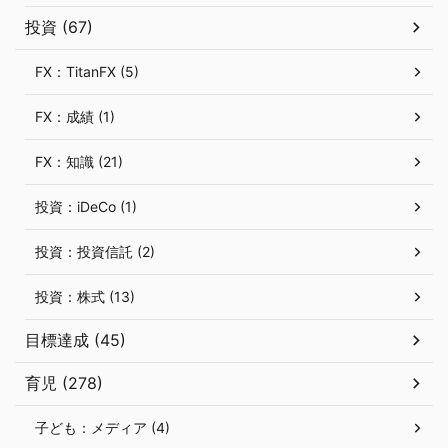
投資 (67)
FX：TitanFX (5)
FX：成績 (1)
FX：知識 (21)
投資：iDeCo (1)
投資：投資信託 (2)
投資：株式 (13)
目標達成 (45)
育児 (278)
子ども：メディア (4)