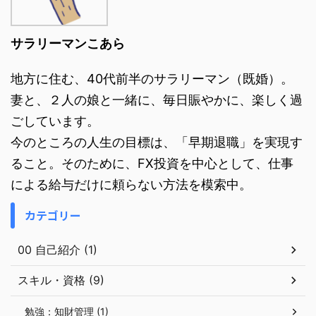
サラリーマンこあら
地方に住む、40代前半のサラリーマン（既婚）。
妻と、２人の娘と一緒に、毎日賑やかに、楽しく過
ごしています。
今のところの人生の目標は、「早期退職」を実現す
ること。そのために、FX投資を中心として、仕事
による給与だけに頼らない方法を模索中。
カテゴリー
00 自己紹介 (1)
スキル・資格 (9)
勉強：知財管理 (1)