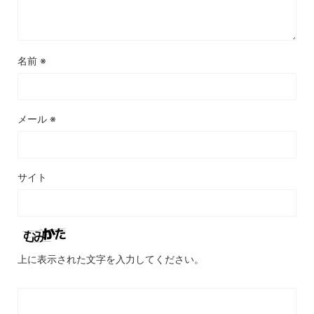
名前
※
メール
※
サイト
上に表示された文字を入力してください。