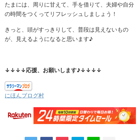
たまには、周りに甘えて、手を借りて、夫婦や自分
の時間をつくってリフレッシュしましょう！
きっと、頭がすっきりして、普段は見えないもの
が、見えるようになると思います♪
↓↓↓↓応援、お願いします♪↓↓↓↓
にほんブログ村