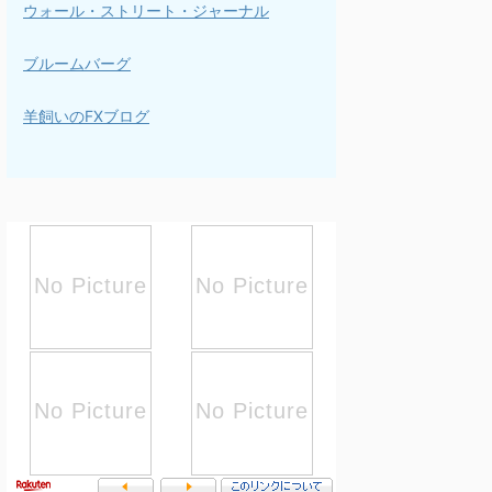
ウォール・ストリート・ジャーナル
ブルームバーグ
羊飼いのFXブログ