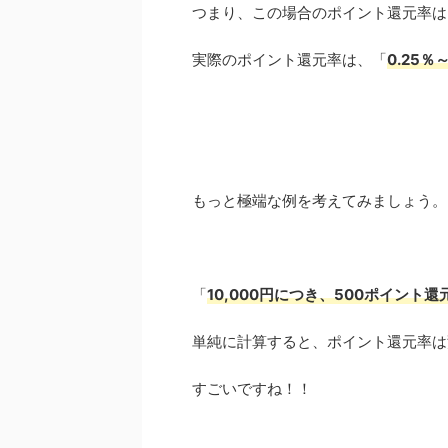
つまり、この場合のポイント還元率は「
実際のポイント還元率は、「
0.25％
もっと極端な例を考えてみましょう。
「
10,000円につき、500ポイント還
単純に計算すると、ポイント還元率は
すごいですね！！