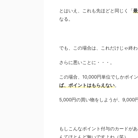
とはいえ、これも先ほどと同じく「
最
なる。
でも、この場合は、これだけじゃ終わ
さらに悪いことに・・・。
この場合、10,000円単位でしかポ
ば、ポイントはもらえない
。
5,000円の買い物をしようが、9,0
もしこんなポイント付与のカードがあ
んてほとんど無いですよね（笑）