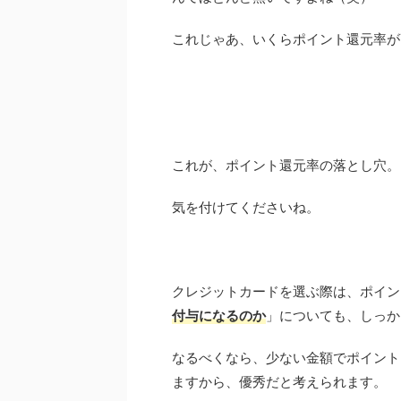
これじゃあ、いくらポイント還元率が
これが、ポイント還元率の落とし穴。
気を付けてくださいね。
クレジットカードを選ぶ際は、ポイン
付与になるのか
」についても、しっか
なるべくなら、少ない金額でポイント
ますから、優秀だと考えられます。