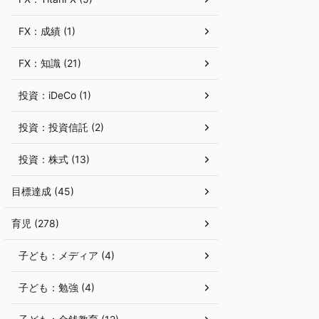
FX：成績 (1)
FX：知識 (21)
投資：iDeCo (1)
投資：投資信託 (2)
投資：株式 (13)
目標達成 (45)
育児 (278)
子ども：メディア (4)
子ども：勉強 (4)