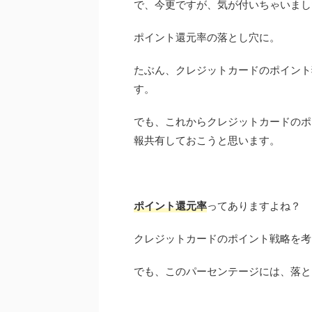
で、今更ですが、気が付いちゃいまし
ポイント還元率の落とし穴に。
たぶん、クレジットカードのポイント
す。
でも、これからクレジットカードのポ
報共有しておこうと思います。
ポイント還元率
ってありますよね？
クレジットカードのポイント戦略を考
でも、このパーセンテージには、落と