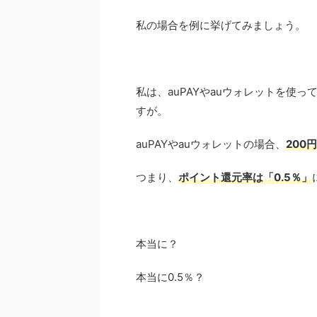
私の場合を例に挙げてみましょう。
私は、auPAYやauウォレットを使っ
すが。
auPAYやauウォレットの場合、
200
つまり、
ポイント還元率は「0.5％」
本当に？
本当に0.5％？