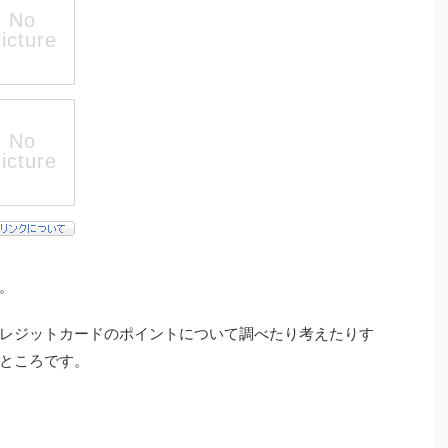
。
レジットカードのポイントについて調べたり考えたりす
ところです。