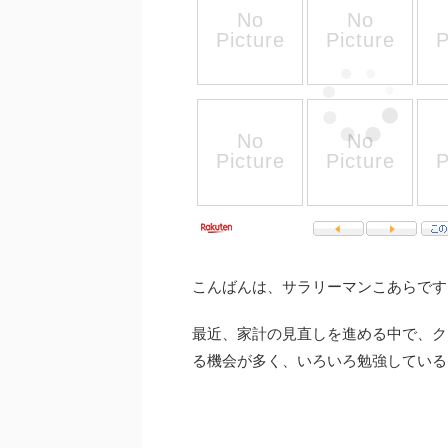
こんばんは、サラリーマンこあらです
最近、家計の見直しを進める中で、ク
る機会が多く、いろいろ勉強している