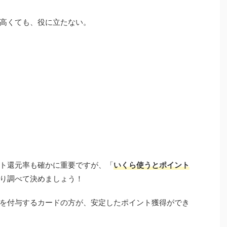
高くても、役に立たない。
ト還元率も確かに重要ですが、「
いくら使うとポイント
り調べて決めましょう！
を付与するカードの方が、安定したポイント獲得ができ