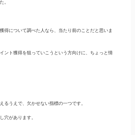
た。
獲得について調べた人なら、当たり前のことだと思いま
イント獲得を狙っていこうという方向けに、ちょっと情
えるうえで、欠かせない指標の一つです。
し穴があります。